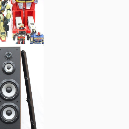
ちゃまとめ