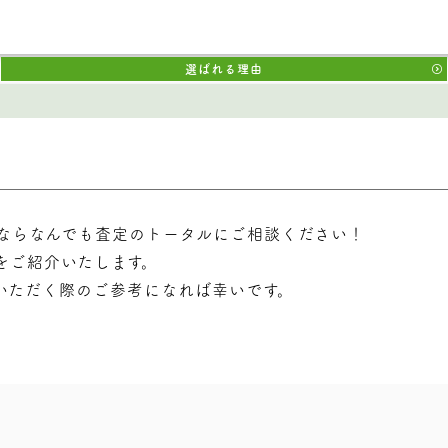
選ばれる理由
ならなんでも査定のトータルにご相談ください！
をご紹介いたします。
いただく際のご参考になれば幸いです。