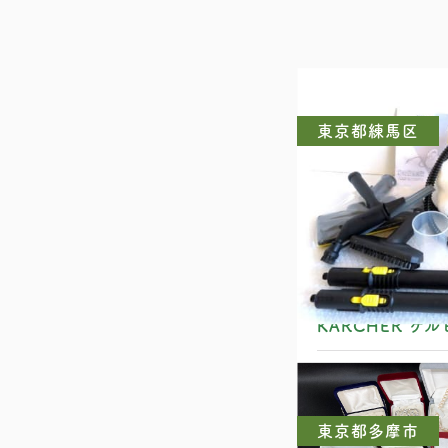
東京都練馬区
KARCHER ケルヒ
東京都多摩市