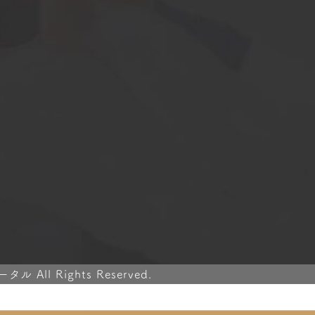
ll Rights Reserved.