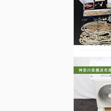
パールアクセサ
神奈川県横浜市