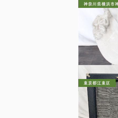
神奈川県横浜市
デッサン用 大型
東京都江東区