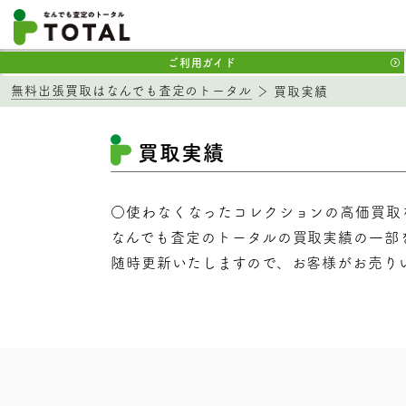
ご利用ガイド
無料出張買取はなんでも査定のトータル
買取実績
買取実績
○使わなくなったコレクションの高価買取
なんでも査定のトータルの買取実績の一部
随時更新いたしますので、お客様がお売り