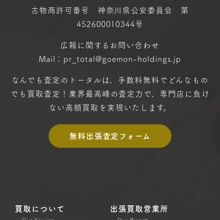
古物商許可番号 神奈川県公安委員会 第
452600010344号
広報に関するお問い合わせ
Mail：pr_total@goemon-holdings.jp
なんでも査定のトータルは、手数料無料で
どんなもの
でも買取査定！
業界最高峰の査定力で、専門店に
負け
ない高額買取を実現いたします。
無料出張査定フォーム
買取について
出張買取営業所