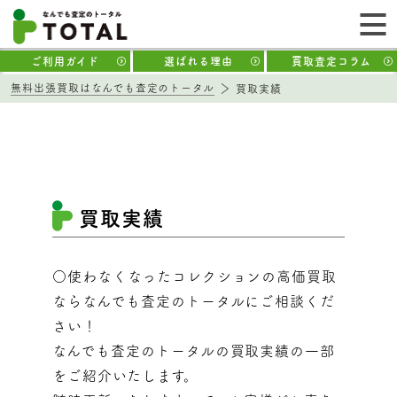
ご利用ガイド
選ばれる理由
買取査定コラム
無料出張買取はなんでも査定のトータル
買取実績
買取実績
○使わなくなったコレクションの高価買取
ならなんでも査定のトータルにご相談くだ
さい！
なんでも査定のトータルの買取実績の一部
をご紹介いたします。