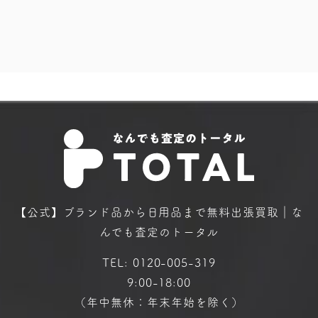
【公式】ブランド品から日用品まで
無料出張買取｜な
んでも査定のトータル
TEL:
0120-005-319
9:00-18:00
（年中無休：年末年始を除く）