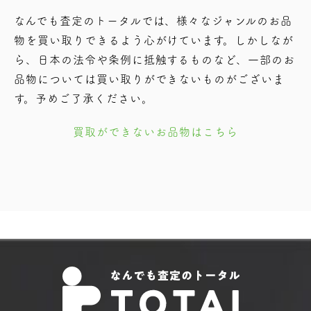
なんでも査定のトータルでは、様々なジャンルのお品
物を買い取りできるよう⼼がけています。しかしなが
ら、⽇本の法令や条例に抵触するものなど、⼀部のお
品物については買い取りができないものがございま
す。予めご了承ください。
買取ができないお品物はこちら