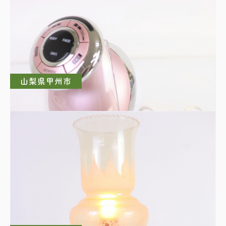
ソーダーストリーム
山梨県甲州市
美顔器・美容機器