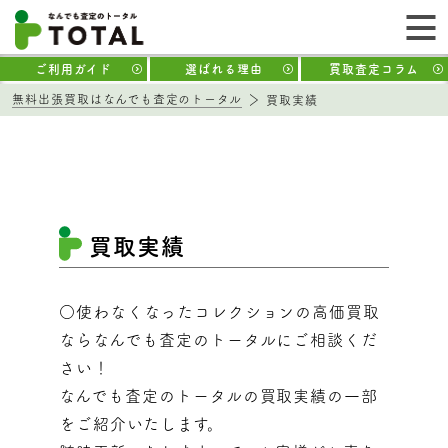
ご利用ガイド
選ばれる理由
買取査定コラム
無料出張買取はなんでも査定のトータル
買取実績
買取実績
○使わなくなったコレクションの高価買取
ならなんでも査定のトータルにご相談くだ
さい！
なんでも査定のトータルの買取実績の一部
をご紹介いたします。