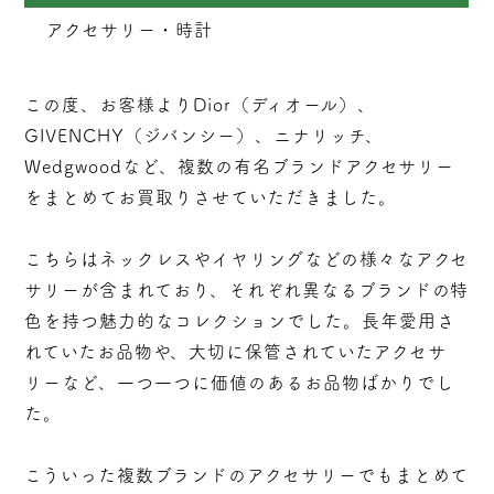
アクセサリー・時計
この度、お客様よりDior（ディオール）、
GIVENCHY（ジバンシー）、ニナリッチ、
Wedgwoodなど、複数の有名ブランドアクセサリー
をまとめてお買取りさせていただきました。
こちらはネックレスやイヤリングなどの様々なアクセ
サリーが含まれており、それぞれ異なるブランドの特
色を持つ魅力的なコレクションでした。長年愛用さ
れていたお品物や、大切に保管されていたアクセサ
リーなど、一つ一つに価値のあるお品物ばかりでし
た。
こういった複数ブランドのアクセサリーでもまとめて