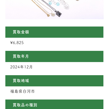
買取金額
¥6,825
買取年月
2024年12月
買取地域
福島県白河市
買取品の種別