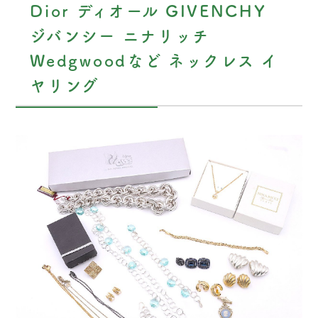
Dior ディオール GIVENCHY
ジバンシー ニナリッチ
Wedgwoodなど ネックレス イ
ヤリング