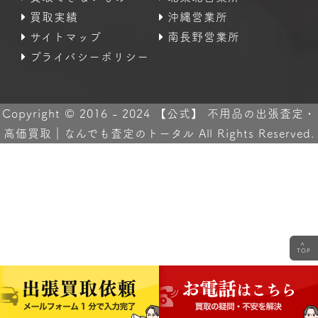
買取実績
沖縄営業所
サイトマップ
南長野営業所
プライバシーポリシー
Copyright © 2016 - 2024 【公式】 不用品の出張査定・
高価買取｜なんでも査定のトータル All Rights Reserved.
<
TOP