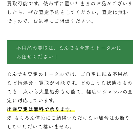
買取可能です。使わずに置いたままのお品がございま
したら、ぜひ査定予約をしてください。査定は無料
ですので、お気軽にご相談ください。
不用品の買取は、なんでも査定のトータルに
お任せください！
なんでも査定のトータルでは、ご自宅に眠る不用品
など括処分・
買取
が可能です。どのような状態のもの
でも１点から大量処分も可能で、幅広いジャンルの査
定に対応しています。
出張査定は無料で承ります。
※ もちろん値段にご納得いただけない場合はお断り
していただいて構いません。