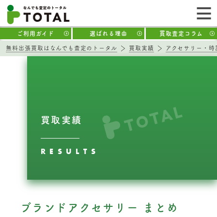
ご利用ガイド
選ばれる理由
買取査定コラム
無料出張買取はなんでも査定のトータル
買取実績
アクセサリー・時
買取実績
RESULTS
ブランドアクセサリー まとめ