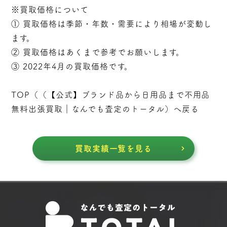
※買取価格について
① 買取価格は季節・年数・需要により相場が変動し
ます。
② 買取価格はあくまで参考でお願いします。
③ 2022年4月の買取価格です。
TOP（（
【公式】ブランド品から日用品まで不用品
無料出張買取｜なんでも査定のトータル
）へ戻る
買取実績一覧を見る