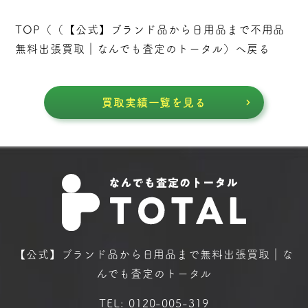
TOP（（
【公式】ブランド品から日用品まで不用品
無料出張買取｜なんでも査定のトータル
）へ戻る
買取実績一覧を見る
【公式】ブランド品から日用品まで
無料出張買取｜な
んでも査定のトータル
TEL:
0120-005-319