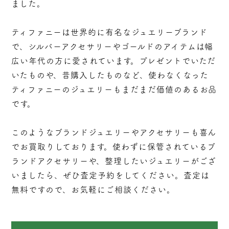
ました。
ティファニーは世界的に有名なジュエリーブランド
で、シルバーアクセサリーやゴールドのアイテムは幅
広い年代の方に愛されています。プレゼントでいただ
いたものや、昔購入したものなど、使わなくなった
ティファニーのジュエリーもまだまだ価値のあるお品
です。
このようなブランドジュエリーやアクセサリーも喜ん
でお買取りしております。使わずに保管されているブ
ランドアクセサリーや、整理したいジュエリーがござ
いましたら、ぜひ査定予約をしてください。査定は
無料ですので、お気軽にご相談ください。