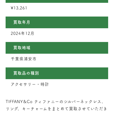
¥13,261
買取年月
2024年12月
買取地域
千葉県浦安市
買取品の種別
アクセサリー・時計
TIFFANY&Co ティファニーのシルバーネックレス、
リング、キーチャームをまとめて買取させていただき