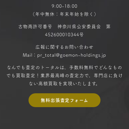
9:00-18:00
（年中無休：年末年始を除く）
古物商許可番号 神奈川県公安委員会 第
452600010344号
広報に関するお問い合わせ
Mail：pr_total@goemon-holdings.jp
なんでも査定のトータルは、手数料無料で
どんなもの
でも買取査定！
業界最高峰の査定力で、専門店に
負け
ない高額買取を実現いたします。
無料出張査定フォーム