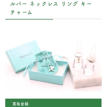
ルバー ネックレス リング キー
チャーム
買取金額