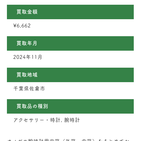
買取金額
¥6,662
買取年月
2024年11月
買取地域
千葉県佐倉市
買取品の種別
アクセサリー・時計, 腕時計