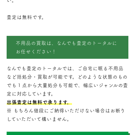
い。
査定は無料です。
不用品の買取は、なんでも査定のトータルに
お任せください！
なんでも査定のトータルでは、ご自宅に眠る不用品
など括処分・
買取
が可能です。どのような状態のもの
でも１点から大量処分も可能で、幅広いジャンルの査
定に対応しています。
出張査定は無料で承ります。
※ もちろん値段にご納得いただけない場合はお断り
していただいて構いません。