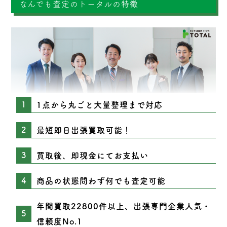
なんでも査定のトータルの特徴
1点から丸ごと大量整理まで対応
最短即日出張買取可能！
買取後、即現金にてお支払い
商品の状態問わず何でも査定可能
年間買取22800件以上、出張専門企業人気・
信頼度No.1