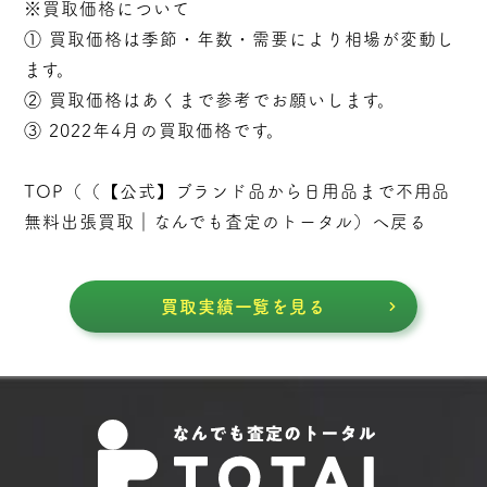
※買取価格について
① 買取価格は季節・年数・需要により相場が変動し
ます。
② 買取価格はあくまで参考でお願いします。
③ 2022年4月の買取価格です。
TOP（（
【公式】ブランド品から日用品まで不用品
無料出張買取｜なんでも査定のトータル
）へ戻る
買取実績一覧を見る