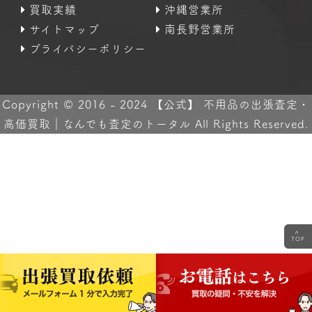
買取実績
沖縄営業所
サイトマップ
南長野営業所
プライバシーポリシー
Copyright © 2016 - 2024 【公式】 不用品の出張査定・
高価買取｜なんでも査定のトータル All Rights Reserved.
<
TOP