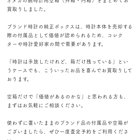
オメガの腕時計用空箱（外箱・内箱）をまとめてお
買取りしました。
ブランド時計の純正ボックスは、時計本体を売却する
際の付属品として価値が認められるため、コレク
ターや時計愛好家の間で需要があります。
「時計は手放したけれど、箱だけ残っている」とい
うケースでも、こういったお品を喜んでお買取りして
おります。
空箱だけで「価値があるのかな」と思われる方も、
まずはお気軽にご相談ください。
使わずに置いたままのブランド品の付属品や空箱が
ございましたら、ぜひ一度査定予約をご利用くださ