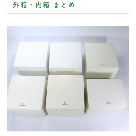
外箱・内箱 まとめ