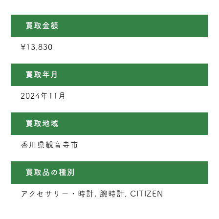
買取金額
¥13,830
買取年月
2024年11月
買取地域
香川県観音寺市
買取品の種別
アクセサリー・時計, 腕時計, CITIZEN