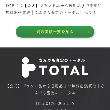
TOP（（
【公式】ブランド品から日用品まで不用品
無料出張買取｜なんでも査定のトータル
）へ戻る
買取実績一覧を見る
【公式】ブランド品から日用品まで
無料出張買取｜な
んでも査定のトータル
TEL:
0120-005-319