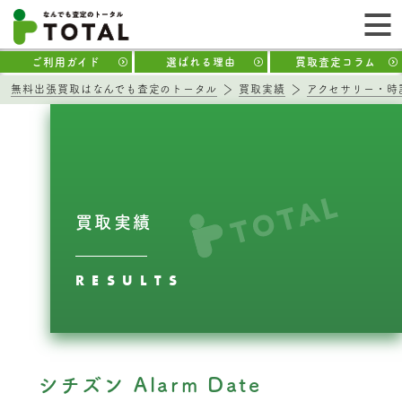
ご利用ガイド
選ばれる理由
買取査定コラム
無料出張買取はなんでも査定のトータル
買取実績
アクセサリー・時
買取実績
RESULTS
シチズン Alarm Date