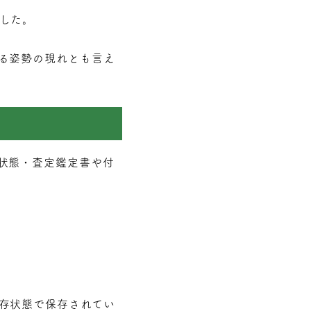
した。
る姿勢の現れとも言え
状態・査定鑑定書や付
存状態で保存されてい