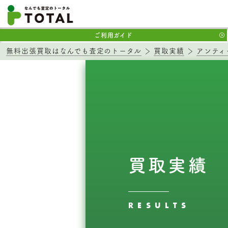
ご利用ガイド
無料出張買取はなんでも査定のトータル
買取実績
アンティ
買取実績
RESULTS