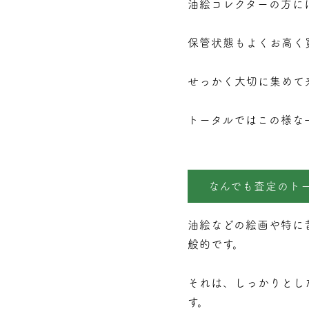
油絵コレクターの方に
保管状態もよくお高く
せっかく大切に集めて
トータルではこの様な
なんでも査定のト
油絵などの絵画や特に
般的です。
それは、しっかりとし
す。