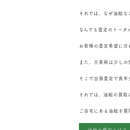
それでは、なぜ油絵な
なんでも査定のトータ
お客様の査定希望に合
また、古美術は少しの
そこで出張査定で長年
それでは、油絵の買取
ご自宅にある油絵を買