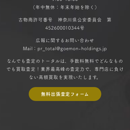
（年中無休：年末年始を除く）
古物商許可番号 神奈川県公安委員会 第
452600010344号
広報に関するお問い合わせ
Mail：pr_total@goemon-holdings.jp
なんでも査定のトータルは、手数料無料で
どんなもの
でも買取査定！
業界最高峰の査定力で、専門店に
負け
ない高額買取を実現いたします。
無料出張査定フォーム