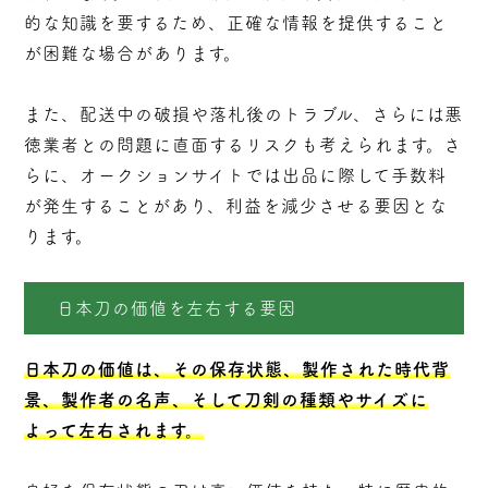
的な知識を要するため、正確な情報を提供すること
が困難な場合があります。
また、配送中の破損や落札後のトラブル、さらには悪
徳業者との問題に直面するリスクも考えられます。さ
らに、オークションサイトでは出品に際して手数料
が発生することがあり、利益を減少させる要因とな
ります。
日本刀の価値を左右する要因
日本刀の価値は、その保存状態、製作された時代背
景、製作者の名声、そして刀剣の種類やサイズに
よって左右されます。