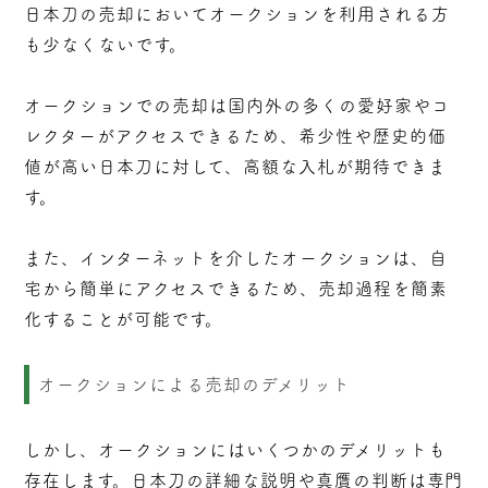
日本刀の売却においてオークションを利用される方
も少なくないです。
オークションでの売却は国内外の多くの愛好家やコ
レクターがアクセスできるため、希少性や歴史的価
値が高い日本刀に対して、高額な入札が期待できま
す。
また、インターネットを介したオークションは、自
宅から簡単にアクセスできるため、売却過程を簡素
化することが可能です。
オークションによる売却のデメリット
しかし、オークションにはいくつかのデメリットも
存在します。日本刀の詳細な説明や真贋の判断は専門