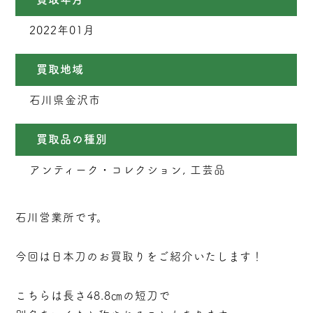
2022年01月
買取地域
石川県金沢市
買取品の種別
アンティーク・コレクション, 工芸品
石川営業所です。
今回は日本刀のお買取りをご紹介いたします！
こちらは長さ48.8㎝の短刀で