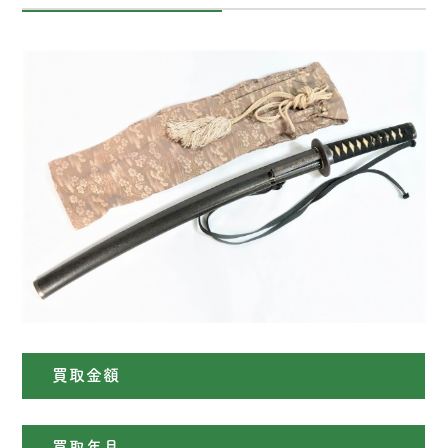
買取金額
買取年月