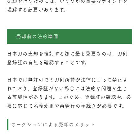
売却を行うためには、いくつかの重要なポイントを
理解する必要があります。
売却前の法的準備
日本刀の売却を検討する際に最も重要なのは、刀剣
登録証の有無を確認することです。
日本では無許可での刀剣所持が法律によって禁止さ
れており、登録証がない場合には法的な問題が生じ
る可能性があります。このため、登録証の確認や、必
要に応じて名義変更や再発行の手続きが必要です。
オークションによる売却のメリット