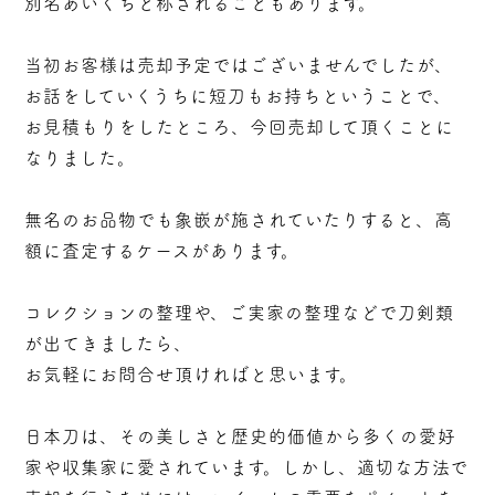
別名あいくちと称されることもあります。
当初お客様は売却予定ではございませんでしたが、
お話をしていくうちに短刀もお持ちということで、
お見積もりをしたところ、今回売却して頂くことに
なりました。
無名のお品物でも象嵌が施されていたりすると、高
額に査定するケースがあります。
コレクションの整理や、ご実家の整理などで刀剣類
が出てきましたら、
お気軽にお問合せ頂ければと思います。
日本刀は、その美しさと歴史的価値から多くの愛好
家や収集家に愛されています。しかし、適切な方法で