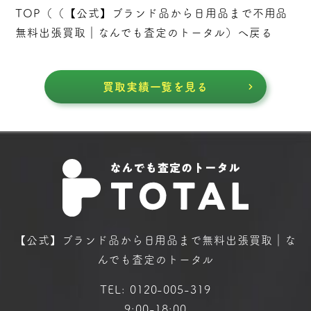
TOP（（
【公式】ブランド品から日用品まで不用品
無料出張買取｜なんでも査定のトータル
）へ戻る
買取実績一覧を見る
【公式】ブランド品から日用品まで
無料出張買取｜な
んでも査定のトータル
TEL:
0120-005-319
9:00-18:00