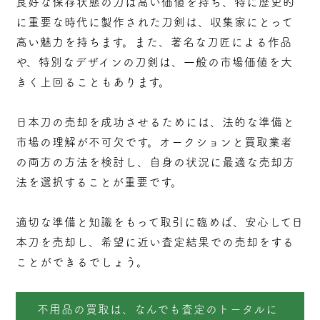
良好な保存状態の刀は高い価値を持ち、特に歴史的
に重要な時代に製作された刀剣は、収集家にとって
高い魅力を持ちます。また、著名な刀匠による作品
や、特別なデザインの刀剣は、一般の市場価値を大
きく上回ることもあります。
日本刀の売却を成功させるためには、法的な準備と
市場の理解が不可欠です。オークションと買取業者
の両方の方法を検討し、自身の状況に最適な売却方
法を選択することが重要です。
適切な準備と知識をもって取引に臨めば、安心して日
本刀を売却し、希望に近い査定結果での売却をする
ことができるでしょう。
不用品の買取は、なんでも査定のトータルに