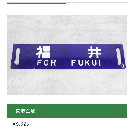
買取金額
¥6,825