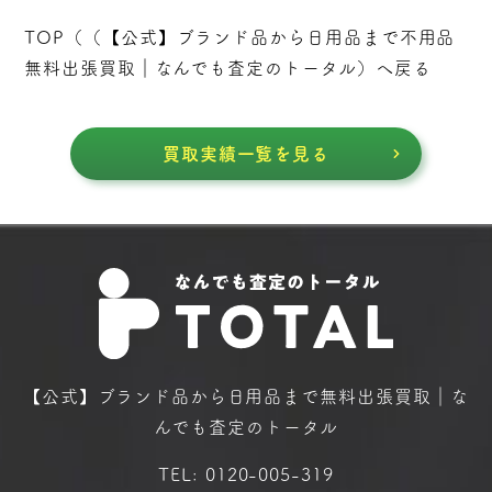
TOP（（
【公式】ブランド品から日用品まで不用品
無料出張買取｜なんでも査定のトータル
）へ戻る
買取実績一覧を見る
【公式】ブランド品から日用品まで
無料出張買取｜な
んでも査定のトータル
TEL:
0120-005-319