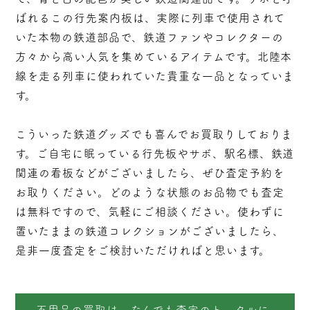
ばれるこの行先案内板は、実際に列車で使用されて
いた本物の鉄道部品で、鉄道ファンやコレクターの
方々から高い人気を集めているアイテムです。北陸本
線を走る列車に使われていた貴重な一品となっていま
す。
こういった鉄道グッズでも喜んでお買取りしておりま
す。ご自宅に眠っている行先板やサボ、駅名標、鉄道
関連の看板などがございましたら、ぜひ査定予約を
お取りください。どのような状態のお品物でも査定
は無料ですので、気軽にご相談ください。使わずに
置いたままの鉄道コレクションがございましたら、
是非一度査定をご検討いただければと思います。