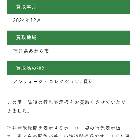
買取年月
2024年12月
買取地域
福井県あわら市
買取品の種別
アンティーク・コレクション, 資料
この度、鉄道の行先表示板をお買取りさせていただ
きました。
福井⇔米原間を表示するホーロー製の行先表示板
で、青と白の配色が美しい鉄道関連品です。サボと呼