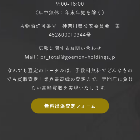
9:00-18:00
（年中無休：年末年始を除く）
古物商許可番号 神奈川県公安委員会 第
452600010344号
広報に関するお問い合わせ
Mail：pr_total@goemon-holdings.jp
なんでも査定のトータルは、手数料無料で
どんなもの
でも買取査定！
業界最高峰の査定力で、専門店に
負け
ない高額買取を実現いたします。
無料出張査定フォーム