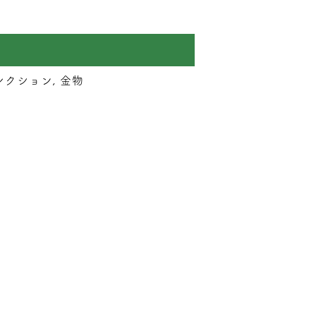
クション, 金物