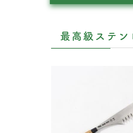
最高級ステン