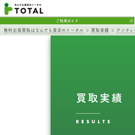
ご利用ガイド
無料出張買取はなんでも査定のトータル
買取実績
アンティ
買取実績
RESULTS