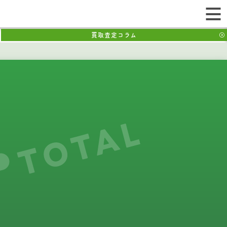
買取査定コラム