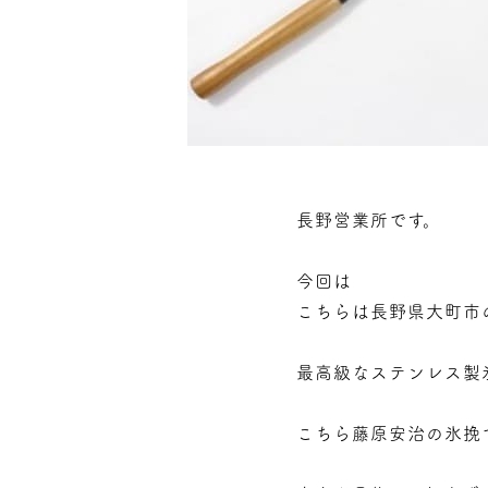
長野営業所です。
今回は
こちらは長野県大町市
最高級なステンレス製
こちら藤原安治の氷挽