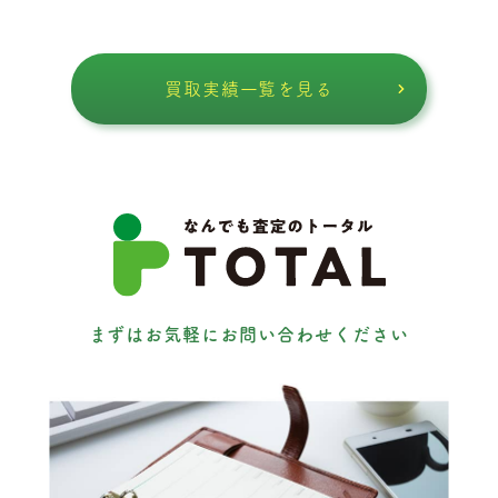
買取実績一覧を見る
まずはお気軽にお問い合わせください