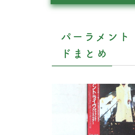
パーラメント 
ドまとめ