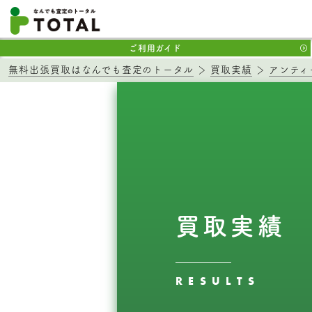
ご利用ガイド
無料出張買取はなんでも査定のトータル
買取実績
アンティ
買取実績
RESULTS