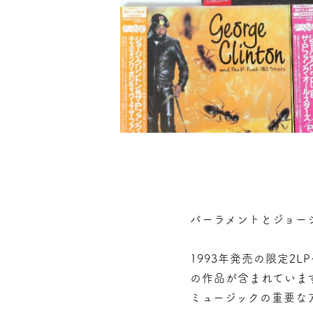
パーラメントとジョー
1993年発売の限定2L
の作品が含まれていま
ミュージックの重要な