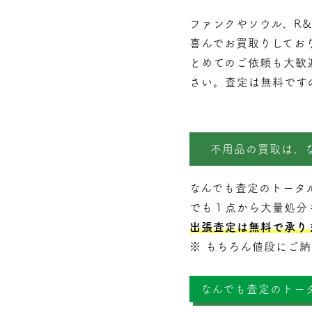
ファンクやソウル、R
喜んでお買取りしてお
とめてのご依頼も大歓
さい。査定は無料です
不用品の買取は、
なんでも査定のトータ
でも１点から大量処分
出張査定は無料で承り
※ もちろん値段にご
なんでも査定のトー