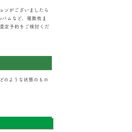
ションがございましたら
ルバムなど、複数枚ま
査定予約をご検討くだ
どのような状態のもの