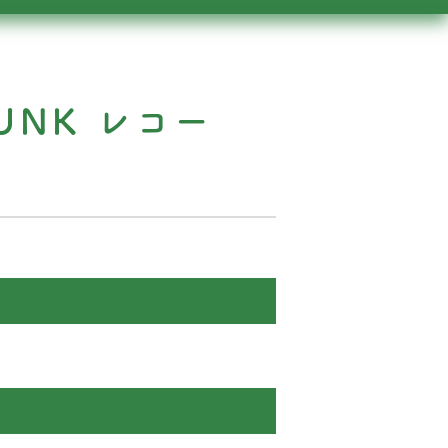
UNK レコー