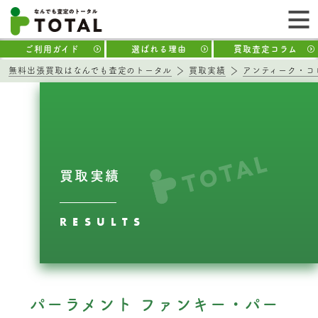
ご利用ガイド
選ばれる理由
買取査定コラム
無料出張買取はなんでも査定のトータル
買取実績
アンティーク・コ
買取実績
RESULTS
パーラメント ファンキー・パー