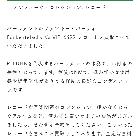
アンティーク・コレクション, レコード
パーラメントのファンキー・パーティ
Funkentelechy Vs VIP-6499 レコードを買取させて
いただきました。
P-FUNKを代表するパーラメントの作品で、帯付きの
美盤となっています。盤質はNMで、極わずかな使用
感や経年劣化がありうる程度の良好なコンディショ
ンです。
レコードや音楽関連のコレクション、聴かなくなっ
たアルバムなど、使わずに置いたままのお品がござい
ましたら、ぜひ査定予約をしてください。こういった
レコードも喜んでお買取りしております。査定は無料