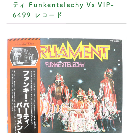
ティ Funkentelechy Vs VIP-
6499 レコード