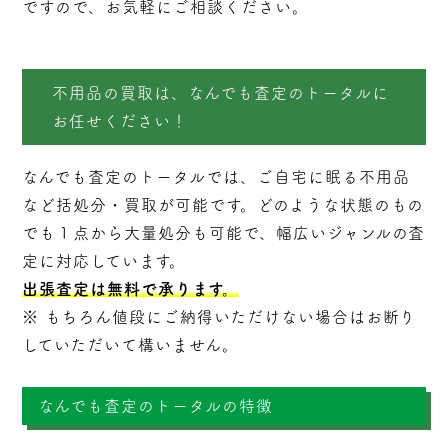
ですので、お気軽にご相談ください。
不用品の買取は、なんでも査定のトータルに
お任せください！
なんでも査定のトータルでは、ご自宅に眠る不用品
など括処分・
買取
が可能です。どのような状態のもの
でも１点から大量処分も可能で、幅広いジャンルの査
定に対応しています。
出張査定は無料で承ります。
※ もちろん値段にご納得いただけない場合はお断り
していただいて構いません。
なんでも査定のトータルの特徴