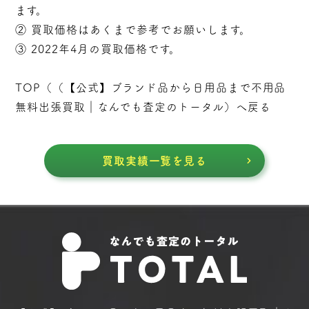
ます。
② 買取価格はあくまで参考でお願いします。
③ 2022年4月の買取価格です。
TOP（（
【公式】ブランド品から日用品まで不用品
無料出張買取｜なんでも査定のトータル
）へ戻る
買取実績一覧を見る