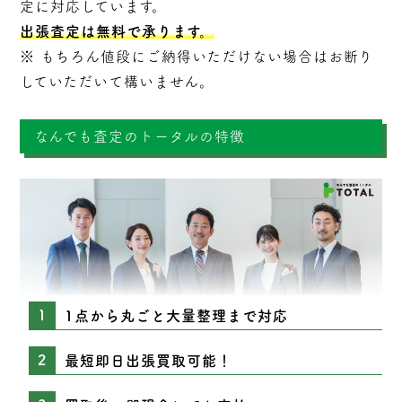
定に対応しています。
出張査定は無料で承ります。
※ もちろん値段にご納得いただけない場合はお断り
していただいて構いません。
なんでも査定のトータルの特徴
1点から丸ごと大量整理まで対応
最短即日出張買取可能！