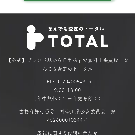
【公式】ブランド品から日用品まで
無料出張買取｜な
んでも査定のトータル
TEL:
0120-005-319
9:00-18:00
（年中無休：年末年始を除く）
古物商許可番号 神奈川県公安委員会 第
452600010344号
広報に関するお問い合わせ