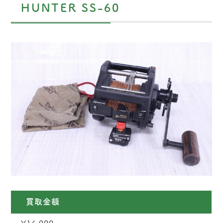
HUNTER SS-60
買取金額