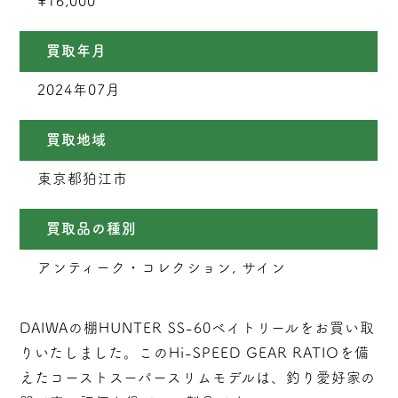
¥16,000
買取年月
2024年07月
買取地域
東京都狛江市
買取品の種別
アンティーク・コレクション, サイン
DAIWAの棚HUNTER SS-60ベイトリールをお買い取
りいたしました。このHi-SPEED GEAR RATIOを備
えたコーストスーパースリムモデルは、釣り愛好家の