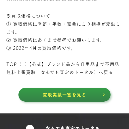
※買取価格について
① 買取価格は季節・年数・需要により相場が変動し
ます。
② 買取価格はあくまで参考でお願いします。
③ 2022年4月の買取価格です。
TOP（（
【公式】ブランド品から日用品まで不用品
無料出張買取｜なんでも査定のトータル
）へ戻る
買取実績一覧を見る