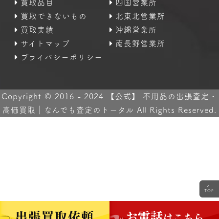
買取品目
四国営業所
買取できないもの
北東北営業所
買取実績
沖縄営業所
サイトマップ
南長野営業所
プライバシーポリシー
Copyright © 2016 - 2024 【公式】 不用品の出張査定・
高価買取｜なんでも査定のトータル All Rights Reserved.
<
TOP