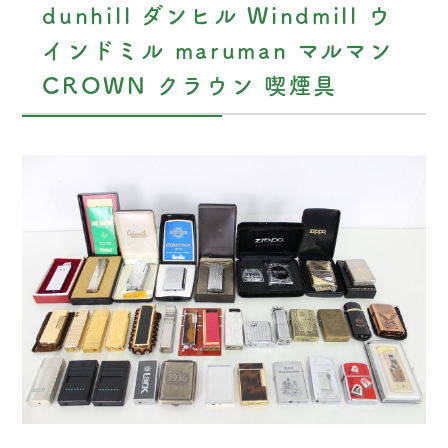
dunhill ダンヒル Windmill ウ
インドミル maruman マルマン
CROWN クラウン 喫煙具