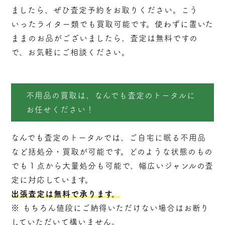
ましたら、ぜひ査定予約をお取りください。こう
いったライター類でも買取可能です。使わずに置いた
ままのお品がございましたら、査定は無料ですの
で、お気軽にご相談ください。
不用品の買取は、なんでも査定のトータルに
お任せください！
なんでも査定のトータルでは、ご自宅に眠る不用品
など括処分・
買取
が可能です。どのような状態のもの
でも１点から大量処分も可能で、幅広いジャンルの査
定に対応しています。
出張査定は無料で承ります。
※ もちろん値段にご納得いただけない場合はお断り
していただいて構いません。