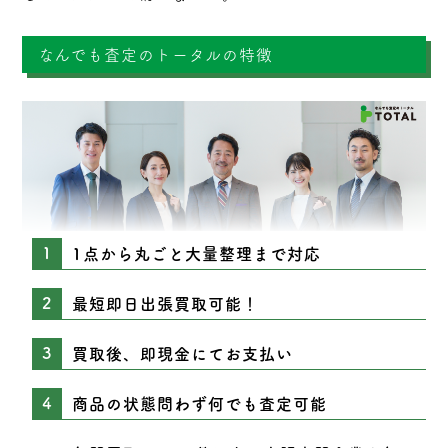
なんでも査定のトータルの特徴
1点から丸ごと大量整理まで対応
最短即日出張買取可能！
買取後、即現金にてお支払い
商品の状態問わず何でも査定可能