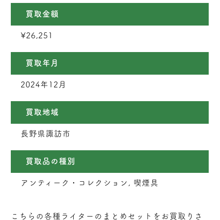
買取金額
¥26,251
買取年月
2024年12月
買取地域
長野県諏訪市
買取品の種別
アンティーク・コレクション, 喫煙具
こちらの各種ライターのまとめセットをお買取りさ