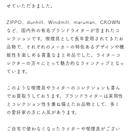
せていただきました。
ZIPPO、dunhill、Windmill、maruman、CROWN
など、国内外の有名ブランドライターが含まれたコ
レクションです。喫煙具として長年愛用されてきたお
品物で、それぞれのメーカーの特色あるデザインや機
能性を楽しめる貴重なまとめ品でした。ライターコ
レクターの方々にとって魅力的なラインナップとなっ
ています。
このような喫煙具やライターのコレクションも喜ん
でお買取りしております。ブランドライターは実用性
とコレクション性を兼ね備えたお品物として、多く
の愛好家の方に人気があります。
ご自宅で使わなくなったライターや喫煙具がござい