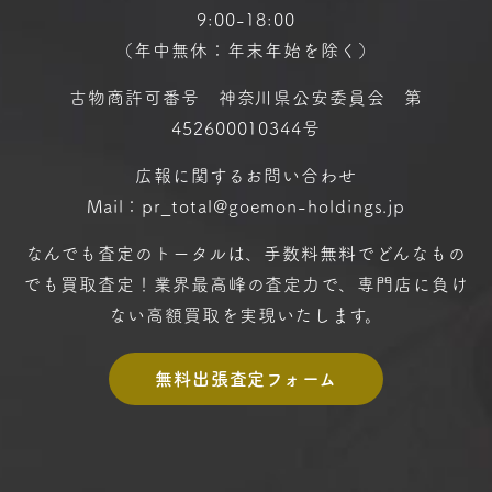
9:00-18:00
（年中無休：年末年始を除く）
古物商許可番号 神奈川県公安委員会 第
452600010344号
広報に関するお問い合わせ
Mail：pr_total@goemon-holdings.jp
なんでも査定のトータルは、手数料無料で
どんなもの
でも買取査定！
業界最高峰の査定力で、専門店に
負け
ない高額買取を実現いたします。
無料出張査定フォーム