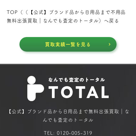
TOP（（
【公式】ブランド品から日用品まで不用品
無料出張買取｜なんでも査定のトータル
）へ戻る
買取実績一覧を見る
【公式】ブランド品から日用品まで
無料出張買取｜な
んでも査定のトータル
TEL:
0120-005-319