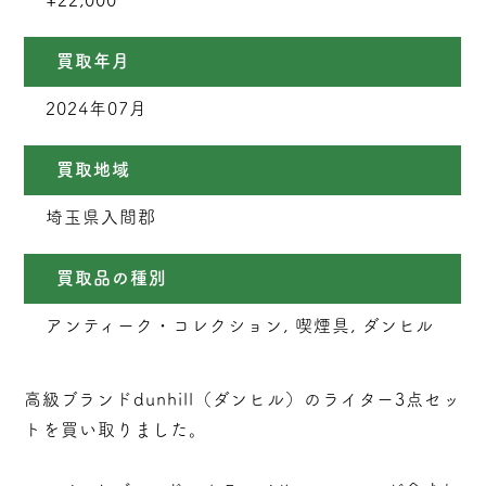
¥22,000
買取年月
2024年07月
買取地域
埼玉県入間郡
買取品の種別
アンティーク・コレクション, 喫煙具, ダンヒル
高級ブランドdunhill（ダンヒル）のライター3点セッ
トを買い取りました。