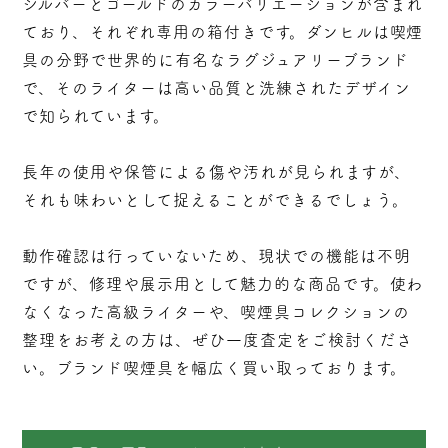
シルバーとゴールドのカラーバリエーションが含まれ
ており、それぞれ専用の箱付きです。ダンヒルは喫煙
具の分野で世界的に有名なラグジュアリーブランド
で、そのライターは高い品質と洗練されたデザイン
で知られています。
長年の使用や保管による傷や汚れが見られますが、
それも味わいとして捉えることができるでしょう。
動作確認は行っていないため、現状での機能は不明
ですが、修理や展示用として魅力的な商品です。使わ
なくなった高級ライターや、喫煙具コレクションの
整理をお考えの方は、ぜひ一度査定をご検討くださ
い。ブランド喫煙具を幅広く買い取っております。