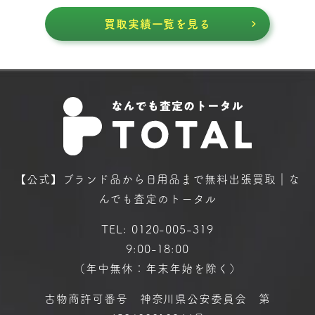
買取実績一覧を見る
【公式】ブランド品から日用品まで
無料出張買取｜な
んでも査定のトータル
TEL:
0120-005-319
9:00-18:00
（年中無休：年末年始を除く）
古物商許可番号 神奈川県公安委員会 第