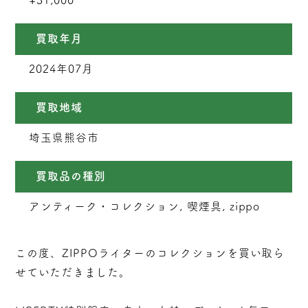
¥31,000
買取年月
2024年07月
買取地域
埼玉県熊谷市
買取品の種別
アンティーク・コレクション, 喫煙具, zippo
この度、ZIPPOライターのコレクションを買い取ら
せていただきました。