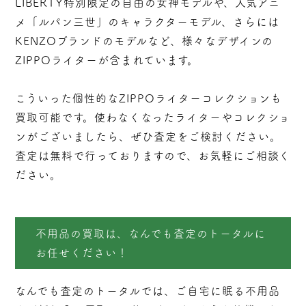
LIBERTY特別限定の自由の女神モデルや、人気アニ
メ「ルパン三世」のキャラクターモデル、さらには
KENZOブランドのモデルなど、様々なデザインの
ZIPPOライターが含まれています。
こういった個性的なZIPPOライターコレクションも
買取可能です。使わなくなったライターやコレクショ
ンがございましたら、ぜひ査定をご検討ください。
査定は無料で行っておりますので、お気軽にご相談く
ださい。
不用品の買取は、なんでも査定のトータルに
お任せください！
なんでも査定のトータルでは、ご自宅に眠る不用品