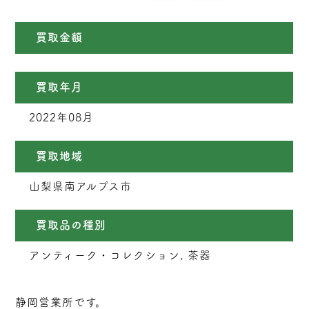
買取金額
買取年月
2022年08月
買取地域
山梨県南アルプス市
買取品の種別
アンティーク・コレクション, 茶器
静岡営業所です。