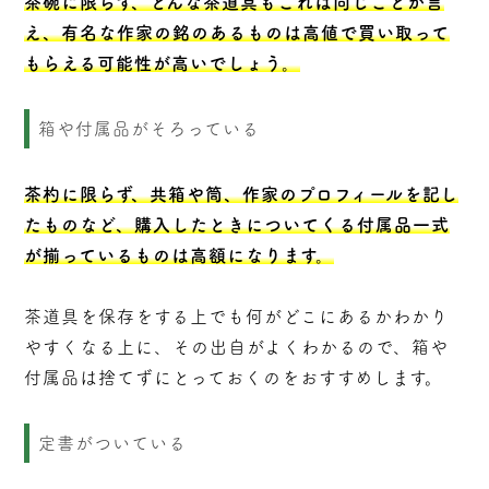
茶碗に限らず、どんな茶道具もこれは同じことが言
え、有名な作家の銘のあるものは高値で買い取って
もらえる可能性が高いでしょう。
箱や付属品がそろっている
茶杓に限らず、共箱や筒、作家のプロフィールを記し
たものなど、購入したときについてくる付属品一式
が揃っているものは高額になります。
茶道具を保存をする上でも何がどこにあるかわかり
やすくなる上に、その出自がよくわかるので、箱や
付属品は捨てずにとっておくのをおすすめします。
定書がついている