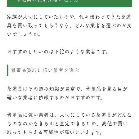
家族が大切にしていたものや、代々伝わってきた茶道
具を買い取ってもらうなら、どんな業者を選ぶのが良
いでしょうか。
おすすめしたいのは下記のような業者です。
骨董品買取に強い業者を選ぶ
茶道具はその道の知識が豊富で、骨董品を見る目が
確かな業者に依頼するのがおすすめです。
骨董品に強い業者は、大切にしている茶道具がどんな
ものなのかをきちんと査定できるため、高値で買い
取ってもらえる可能性が高いといえます。