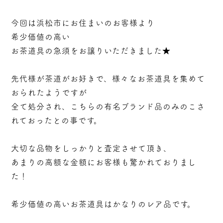
今回は浜松市にお住まいのお客様より
希少価値の高い
お茶道具の急須をお譲りいただきました★
先代様が茶道がお好きで、様々なお茶道具を集めて
おられたようですが
全て処分され、こちらの有名ブランド品のみのこさ
れておったとの事です。
大切な品物をしっかりと査定させて頂き、
あまりの高額な金額にお客様も驚かれておりまし
た！
希少価値の高いお茶道具はかなりのレア品です。