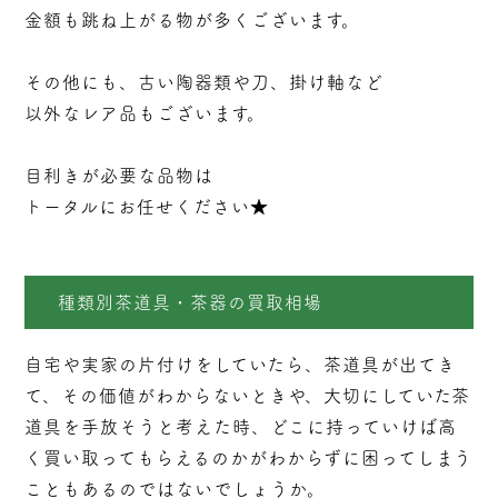
金額も跳ね上がる物が多くございます。
その他にも、古い陶器類や刀、掛け軸など
以外なレア品もございます。
目利きが必要な品物は
トータルにお任せください★
種類別茶道具・茶器の買取相場
自宅や実家の片付けをしていたら、
茶道具
が出てき
て、その価値がわからないときや、大切にしていた茶
道具を手放そうと考えた時、どこに持っていけば高
く買い取ってもらえるのかがわからずに困ってしまう
こともあるのではないでしょうか。