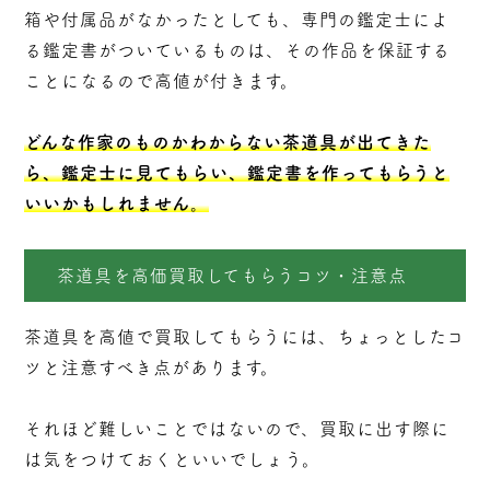
箱や付属品がなかったとしても、専門の鑑定士によ
る鑑定書がついているものは、その作品を保証する
ことになるので高値が付きます。
どんな作家のものかわからない茶道具が出てきた
ら、鑑定士に見てもらい、鑑定書を作ってもらうと
いいかもしれません。
茶道具を高価買取してもらうコツ・注意点
茶道具を高値で買取してもらうには、ちょっとしたコ
ツと注意すべき点があります。
それほど難しいことではないので、買取に出す際に
は気をつけておくといいでしょう。