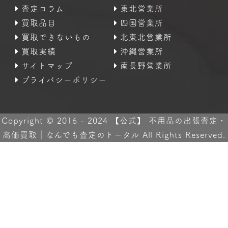
査定コラム
東北営業所
買取品目
四国営業所
買取できないもの
北東北営業所
買取実績
沖縄営業所
サイトマップ
南長野営業所
プライバシーポリシー
Copyright © 2016 - 2024 【公式】 不用品の出張査定・
高価買取｜なんでも査定のトータル All Rights Reserved.