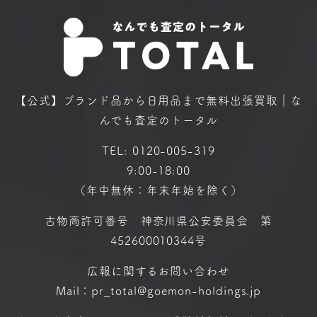
【公式】ブランド品から日用品まで
無料出張買取｜な
んでも査定のトータル
TEL:
0120-005-319
9:00-18:00
（年中無休：年末年始を除く）
古物商許可番号 神奈川県公安委員会 第
452600010344号
広報に関するお問い合わせ
Mail：pr_total@goemon-holdings.jp