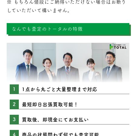
※ もちろん値段にご納得いただけない場合はお断り
していただいて構いません。
なんでも査定のトータルの特徴
1点から丸ごと大量整理まで対応
最短即日出張買取可能！
買取後、即現金にてお支払い
商品の状態問わず何でも査定可能