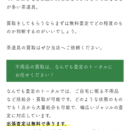
が多い茶道具。
買取をしてもらうならまずは無料査定でどの程度のも
のか判断するのがいいでしょう。
茶道具の買取はぜひ当店へご依頼ください。
不用品の買取は、なんでも査定のトータルに
お任せください！
なんでも査定のトータルでは、ご自宅に眠る不用品
など括処分・
買取
が可能です。どのような状態のもの
でも１点から大量処分も可能で、幅広いジャンルの査
定に対応しています。
出張査定は無料で承ります。