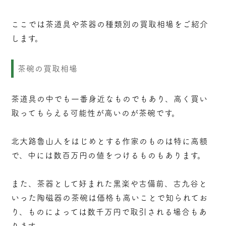
ここでは茶道具や茶器の種類別の買取相場をご紹介
します。
茶碗の買取相場
茶道具の中でも一番身近なものでもあり、高く買い
取ってもらえる可能性が高いのが茶碗です。
北大路魯山人
をはじめとする作家のものは特に高額
で、中には数百万円の値をつけるものもあります。
また、茶器として好まれた黒楽や古備前、古九谷と
いった陶磁器の茶碗は価格も高いことで知られてお
り、ものによっては数千万円で取引される場合もあ
ります。