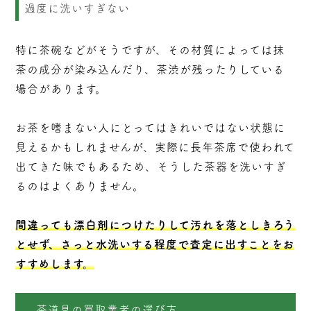
過度に洗いすぎない
特に茶碗などがそうですが、その材質によっては抹
茶の成分が染み込んだり、茶渋が残ったりしている
場合があります。
お茶を嗜まない人にとってはきれいではない状態に
見えるかもしれませんが、実際に長年茶席で使われて
出てきた味でもあるため、そうした茶器を洗いすぎ
るのはよくありません。
間違っても漂白剤につけたりして汚れを落としきろう
とせず、さっと水洗いする程度で査定に出すことをお
すすめします。
茶道具の買取業者の選び方