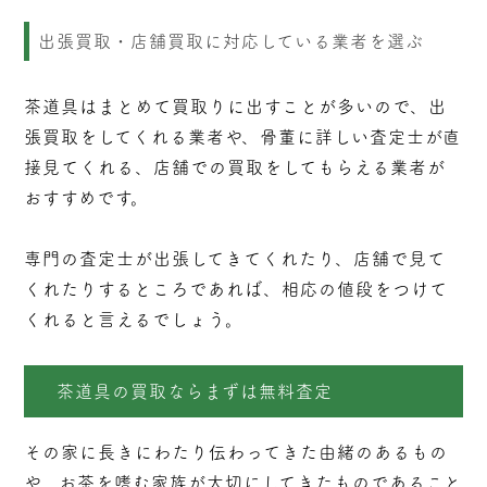
出張買取・店舗買取に対応している業者を選ぶ
茶道具はまとめて買取りに出すことが多いので、出
張買取をしてくれる業者や、骨董に詳しい査定士が直
接見てくれる、店舗での買取をしてもらえる業者が
おすすめです。
専門の査定士が出張してきてくれたり、店舗で見て
くれたりするところであれば、相応の値段をつけて
くれると言えるでしょう。
茶道具の買取ならまずは無料査定
その家に長きにわたり伝わってきた由緒のあるもの
や、お茶を嗜む家族が大切にしてきたものであること