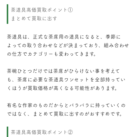
茶道具高価買取ポイント①
まとめて買取に出す
茶道具は、正式な茶席用の道具になると、季節に
よっての取り合わせなどが決まっており、組み合わせ
の仕方でカテゴリーも変わってきます。
茶碗ひとつだけでは茶席がひらけない事を考えて
も、茶席に必要な茶道具ワンセットを全部持ってい
くほうが買取価格が高くなる可能性があります。
有名な作家のものだからとバラバラに持っていくの
ではなく、まとめて買取に出すのがおすすめです。
茶道具高価買取ポイント②