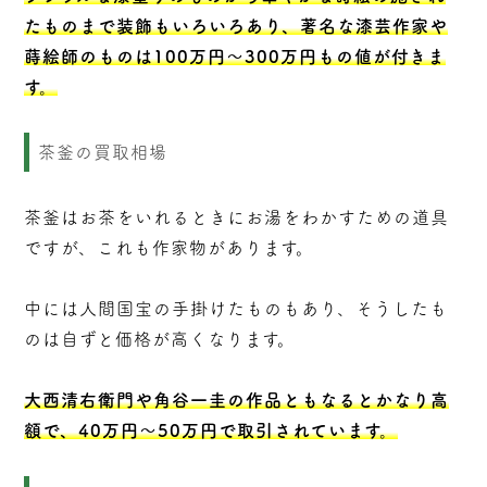
たものまで装飾もいろいろあり、著名な漆芸作家や
蒔絵師のものは100万円～300万円もの値が付きま
す。
茶釜の買取相場
茶釜はお茶をいれるときにお湯をわかすための道具
ですが、これも作家物があります。
中には人間国宝の手掛けたものもあり、そうしたも
のは自ずと価格が高くなります。
大西清右衛門や角谷一圭の作品ともなるとかなり高
額で、40万円～50万円で取引されています。