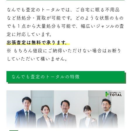
なんでも査定のトータルでは、ご自宅に眠る不用品
など括処分・
買取
が可能です。どのような状態のもの
でも１点から大量処分も可能で、幅広いジャンルの査
定に対応しています。
出張査定は無料で承ります。
※ もちろん値段にご納得いただけない場合はお断り
していただいて構いません。
なんでも査定のトータルの特徴