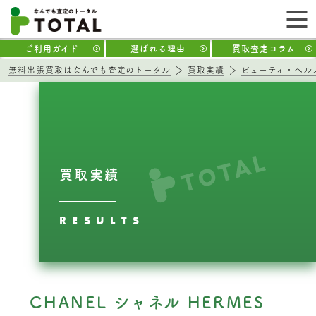
ご利用ガイド
選ばれる理由
買取査定コラム
無料出張買取はなんでも査定のトータル
買取実績
ビューティ・ヘル
買取実績
RESULTS
CHANEL シャネル HERMES