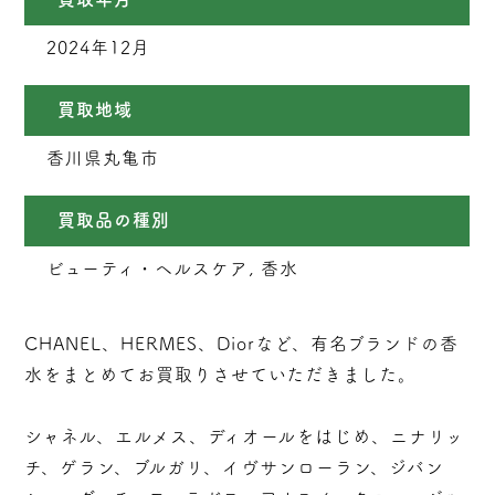
2024年12月
買取地域
香川県丸亀市
買取品の種別
ビューティ・ヘルスケア, 香水
CHANEL、HERMES、Diorなど、有名ブランドの香
水をまとめてお買取りさせていただきました。
シャネル、エルメス、ディオールをはじめ、ニナリッ
チ、ゲラン、ブルガリ、イヴサンローラン、ジバン