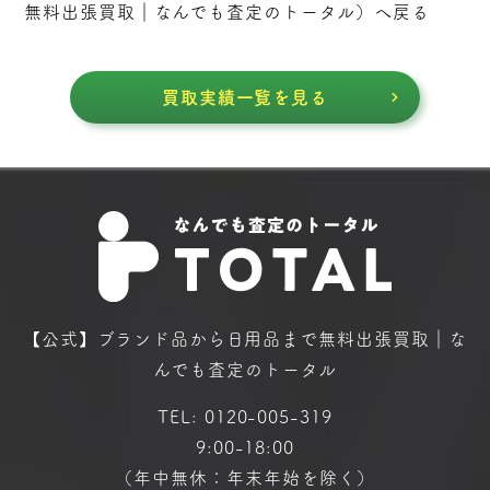
無料出張買取｜なんでも査定のトータル
）へ戻る
買取実績一覧を見る
【公式】ブランド品から日用品まで
無料出張買取｜な
んでも査定のトータル
TEL:
0120-005-319
9:00-18:00
（年中無休：年末年始を除く）