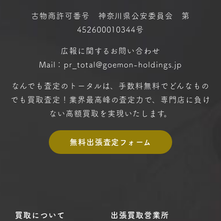
古物商許可番号 神奈川県公安委員会 第
452600010344号
広報に関するお問い合わせ
Mail：pr_total@goemon-holdings.jp
なんでも査定のトータルは、手数料無料で
どんなもの
でも買取査定！
業界最高峰の査定力で、専門店に
負け
ない高額買取を実現いたします。
無料出張査定フォーム
買取について
出張買取営業所