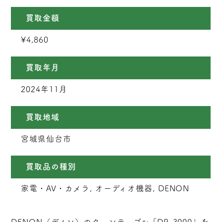
買取金額
¥4,860
買取年月
2024年11月
買取地域
宮城県仙台市
買取品の種別
家電・AV・カメラ, オーディオ機器, DENON
DENON（デノン）のターンテーブル「DP-3000」を