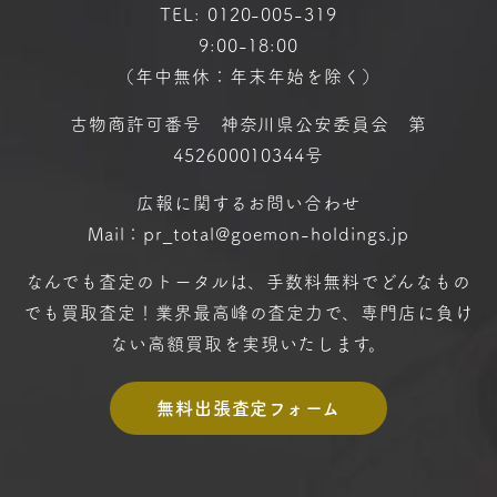
TEL:
0120-005-319
9:00-18:00
（年中無休：年末年始を除く）
古物商許可番号 神奈川県公安委員会 第
452600010344号
広報に関するお問い合わせ
Mail：pr_total@goemon-holdings.jp
なんでも査定のトータルは、手数料無料で
どんなもの
でも買取査定！
業界最高峰の査定力で、専門店に
負け
ない高額買取を実現いたします。
無料出張査定フォーム