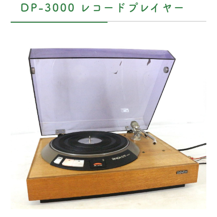
DP-3000 レコードプレイヤー