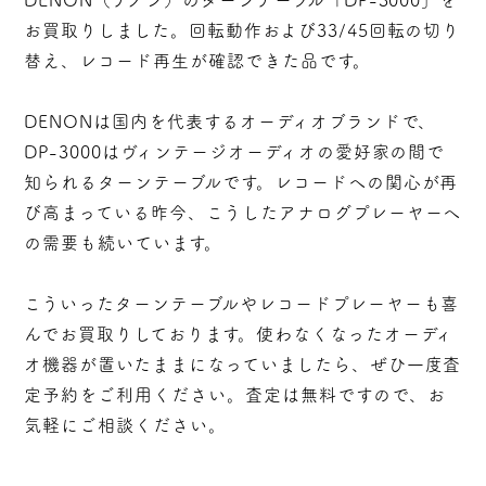
お買取りしました。回転動作および33/45回転の切り
替え、レコード再生が確認できた品です。
DENONは国内を代表するオーディオブランドで、
DP-3000はヴィンテージオーディオの愛好家の間で
知られるターンテーブルです。レコードへの関心が再
び高まっている昨今、こうしたアナログプレーヤーへ
の需要も続いています。
こういったターンテーブルやレコードプレーヤーも喜
んでお買取りしております。使わなくなったオーディ
オ機器が置いたままになっていましたら、ぜひ一度査
定予約をご利用ください。査定は無料ですので、お
気軽にご相談ください。