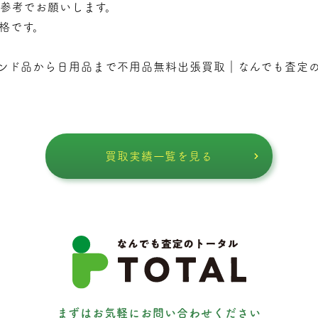
で参考でお願いします。
価格です。
ンド品から日用品まで不用品無料出張買取｜なんでも査定
買取実績一覧を見る
まずはお気軽にお問い合わせください