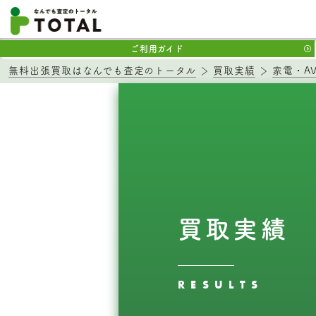
ご利用ガイド
無料出張買取はなんでも査定のトータル
買取実績
家電・A
買取実績
RESULTS