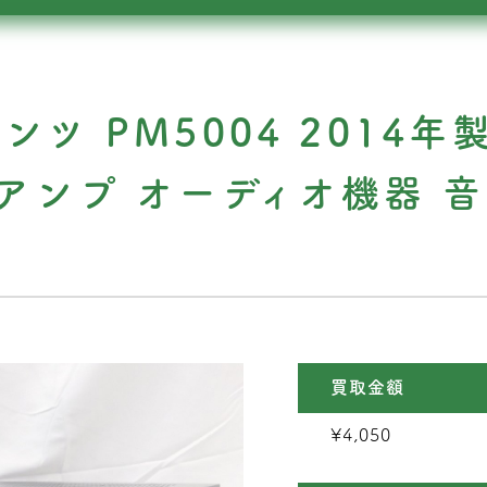
ランツ PM5004 2014年
ER アンプ オーディオ機器 
買取金額
¥4,050