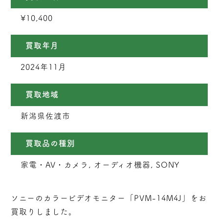
¥10,400
買取年月
2024年11月
買取地域
新潟県佐渡市
買取品の種別
家電・AV・カメラ, オーディオ機器, SONY
ソニーのカラービデオモニター「PVM-14M4J」をお
買取りしました。