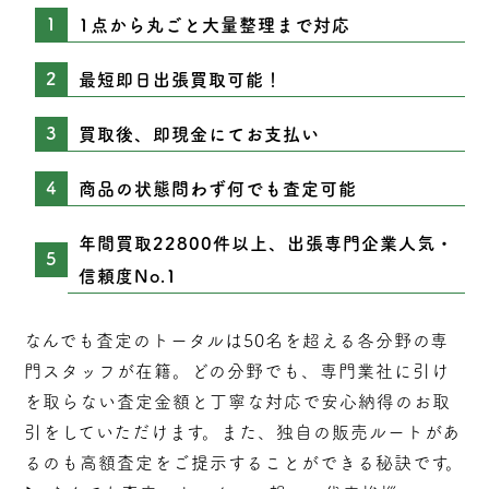
1点から丸ごと大量整理まで対応
最短即日出張買取可能！
買取後、即現金にてお支払い
商品の状態問わず何でも査定可能
年間買取22800件以上、出張専門企業人気・
信頼度No.1
なんでも査定のトータルは50名を超える各分野の専
門スタッフが在籍。どの分野でも、専門業社に引け
を取らない
査定
金額と丁寧な対応で安心納得のお取
引をしていただけます。また、独自の販売ルートがあ
るのも高額査定をご提示することができる秘訣です。