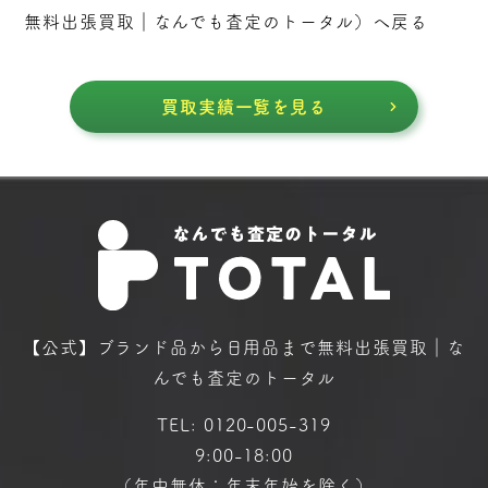
無料出張買取｜なんでも査定のトータル
）へ戻る
買取実績一覧を見る
【公式】ブランド品から日用品まで
無料出張買取｜な
んでも査定のトータル
TEL:
0120-005-319
9:00-18:00
（年中無休：年末年始を除く）