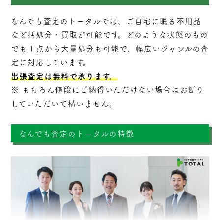
なんでも査定のトータルでは、ご自宅に眠る不用品
など括処分・
買取
が可能です。どのような状態のもの
でも１点から大量処分も可能で、幅広いジャンルの査
定に対応しています。
出張査定は無料で承ります。
※ もちろん値段にご納得いただけない場合はお断り
していただいて構いません。
なんでも査定のトータルの特徴