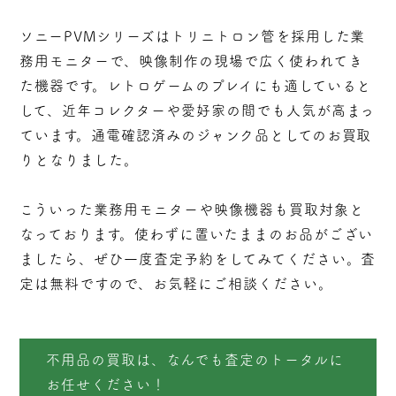
ソニーPVMシリーズはトリニトロン管を採用した業
務用モニターで、映像制作の現場で広く使われてき
た機器です。レトロゲームのプレイにも適していると
して、近年コレクターや愛好家の間でも人気が高まっ
ています。通電確認済みのジャンク品としてのお買取
りとなりました。
こういった業務用モニターや映像機器も買取対象と
なっております。使わずに置いたままのお品がござい
ましたら、ぜひ一度査定予約をしてみてください。査
定は無料ですので、お気軽にご相談ください。
不用品の買取は、なんでも査定のトータルに
お任せください！