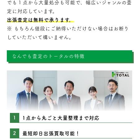
でも１点から大量処分も可能で、幅広いジャンルの査
定に対応しています。
出張査定は無料で承ります。
※ もちろん値段にご納得いただけない場合はお断り
していただいて構いません。
なんでも査定のトータルの特徴
1点から丸ごと大量整理まで対応
最短即日出張買取可能！