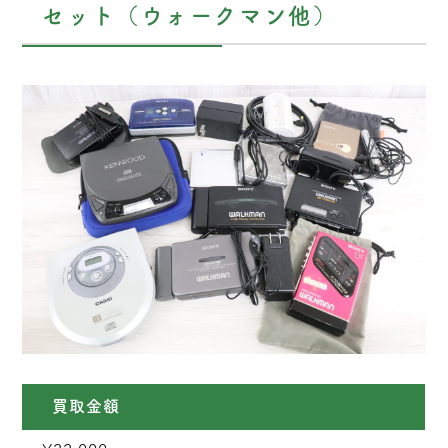
セット（ウォークマン他）
買取金額