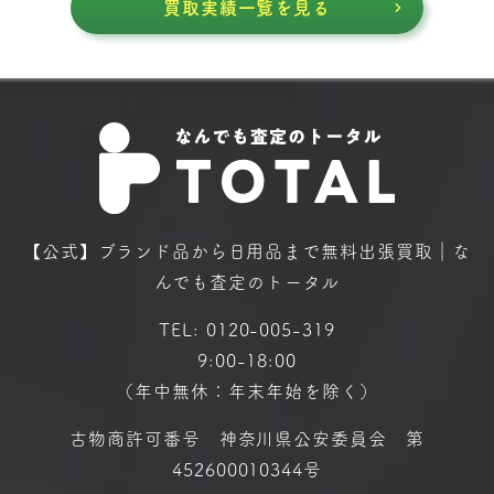
買取実績一覧を見る
【公式】ブランド品から日用品まで
無料出張買取｜な
んでも査定のトータル
TEL:
0120-005-319
9:00-18:00
（年中無休：年末年始を除く）
古物商許可番号 神奈川県公安委員会 第
452600010344号