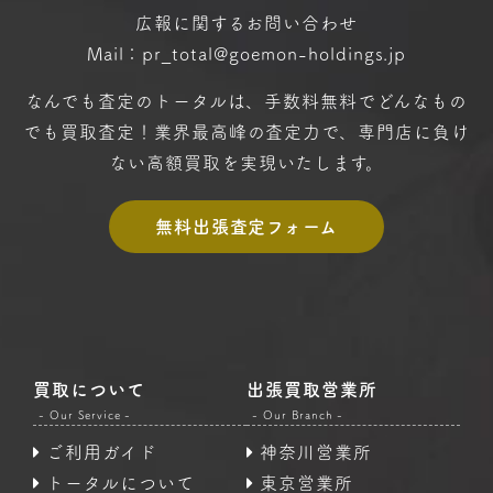
広報に関するお問い合わせ
Mail：pr_total@goemon-holdings.jp
なんでも査定のトータルは、手数料無料で
どんなもの
でも買取査定！
業界最高峰の査定力で、専門店に
負け
ない高額買取を実現いたします。
無料出張査定フォーム
買取について
出張買取営業所
- Our Service -
- Our Branch -
ご利用ガイド
神奈川営業所
トータルについて
東京営業所