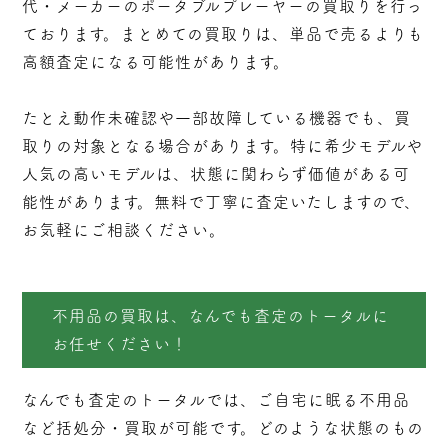
代・メーカーのポータブルプレーヤーの買取りを行っ
ております。まとめての買取りは、単品で売るよりも
高額査定になる可能性があります。
たとえ動作未確認や一部故障している機器でも、買
取りの対象となる場合があります。特に希少モデルや
人気の高いモデルは、状態に関わらず価値がある可
能性があります。無料で丁寧に査定いたしますので、
お気軽にご相談ください。
不用品の買取は、なんでも査定のトータルに
お任せください！
なんでも査定のトータルでは、ご自宅に眠る不用品
など括処分・
買取
が可能です。どのような状態のもの