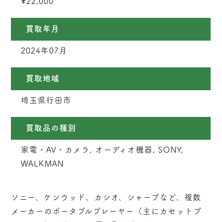
¥22,000
買取年月
2024年07月
買取地域
埼玉県行田市
買取品の種別
家電・AV・カメラ, オーディオ機器, SONY,
WALKMAN
ソニー、ケンウッド、カシオ、シャープなど、複数
メーカーのポータブルプレーヤー（主にカセットプ