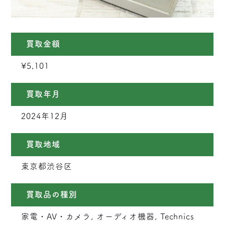
買取金額
¥5,101
買取年月
2024年12月
買取地域
東京都渋谷区
買取品の種別
家電・AV・カメラ, オーディオ機器, Technics