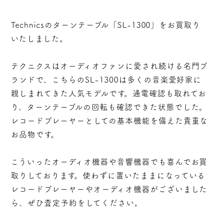
Technicsのターンテーブル「SL-1300」をお買取り
いたしました。
テクニクスはオーディオファンに愛され続ける名門ブ
ランドで、こちらのSL-1300は多くの音楽愛好家に
親しまれてきた人気モデルです。通電確認も取れてお
り、ターンテーブルの回転も確認できた状態でした。
レコードプレーヤーとしての基本機能を備えた貴重な
お品物です。
こういったオーディオ機器や音響機器でも喜んでお買
取りしております。使わずに置いたままになっている
レコードプレーヤーやオーディオ機器がございました
ら、ぜひ査定予約をしてください。