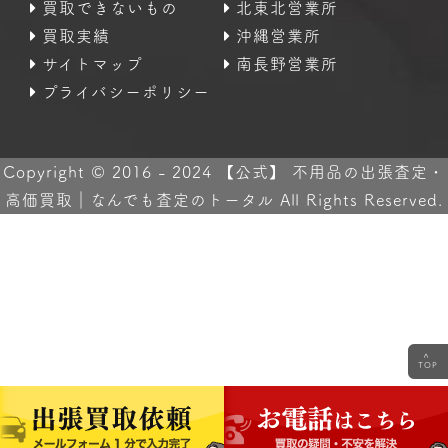
買取できないもの
北東北営業所
買取実績
沖縄営業所
サイトマップ
南長野営業所
プライバシーポリシー
Copyright © 2016 - 2024 【公式】 不用品の出張査定・
高価買取｜なんでも査定のトータル All Rights Reserved.
<
TOP