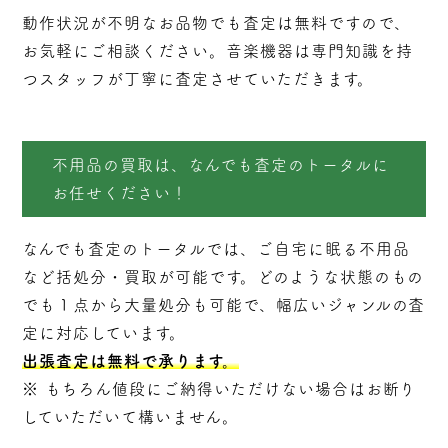
動作状況が不明なお品物でも査定は無料ですので、
お気軽にご相談ください。音楽機器は専門知識を持
つスタッフが丁寧に査定させていただきます。
不用品の買取は、なんでも査定のトータルに
お任せください！
なんでも査定のトータルでは、ご自宅に眠る不用品
など括処分・
買取
が可能です。どのような状態のもの
でも１点から大量処分も可能で、幅広いジャンルの査
定に対応しています。
出張査定は無料で承ります。
※ もちろん値段にご納得いただけない場合はお断り
していただいて構いません。