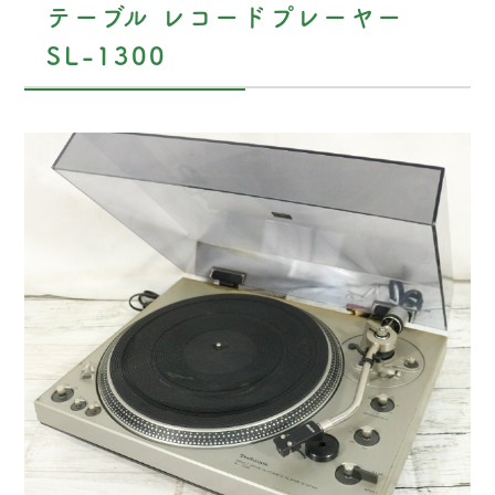
テーブル レコードプレーヤー
SL-1300