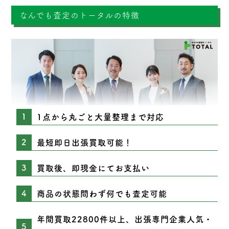
なんでも査定のトータルの特徴
1点から丸ごと大量整理まで対応
最短即日出張買取可能！
買取後、即現金にてお支払い
商品の状態問わず何でも査定可能
年間買取22800件以上、出張専門企業人気・