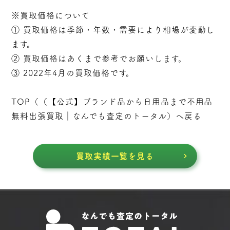
※買取価格について
① 買取価格は季節・年数・需要により相場が変動し
ます。
② 買取価格はあくまで参考でお願いします。
③ 2022年4月の買取価格です。
TOP（（
【公式】ブランド品から日用品まで不用品
無料出張買取｜なんでも査定のトータル
）へ戻る
買取実績一覧を見る