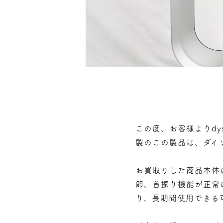
この度、お客様よりdy
製のこの製品は、ダイ
お買取りした商品本体
節、首振り機能が正常
り、長期間使用できる