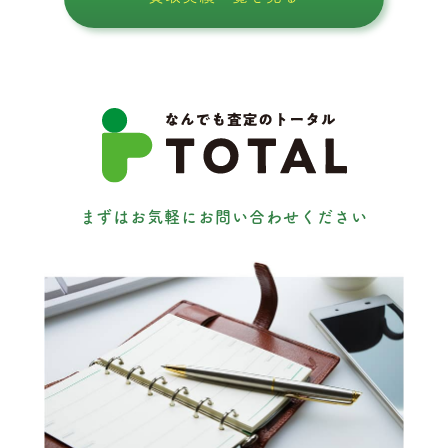
まずはお気軽にお問い合わせください