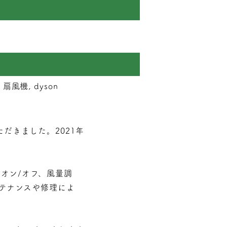
扇風機, dyson
だきました。2021年
オン/オフ、風量調
テナンスや修理によ