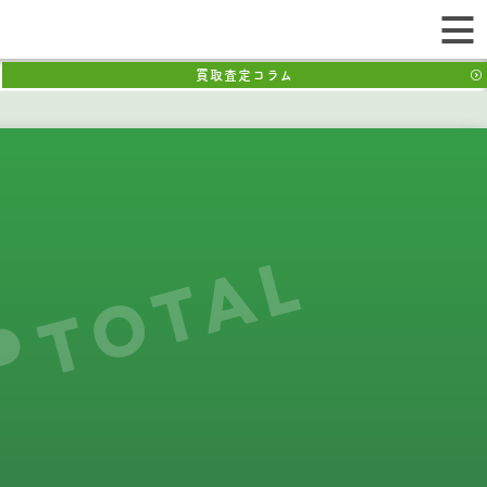
買取査定コラム