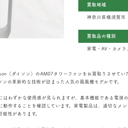
買取地域
神奈川県横須賀市
買取品の種別
家電・AV・カメラ, 
son（ダイソン）のAM07タワーファンをお買取りさせていた
ソンの革新的な技術が詰まった人気の扇風機モデルです。
にはわずかな使用感が見られますが、基本機能である電源の
に動作することを確認しています。家電製品は、適切なメン
可能性があります。