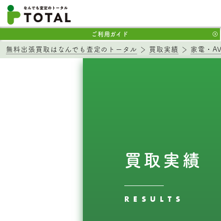
ご利用ガイド
無料出張買取はなんでも査定のトータル
買取実績
家電・A
買取実績
RESULTS