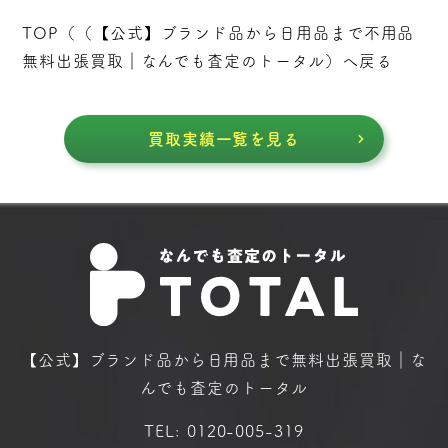
TOP（（
【公式】ブランド品から日用品まで不用品
無料出張買取｜なんでも査定のトータル
）へ戻る
買取実績一覧を見る
【公式】ブランド品から日用品まで
無料出張買取｜な
んでも査定のトータル
TEL:
0120-005-319