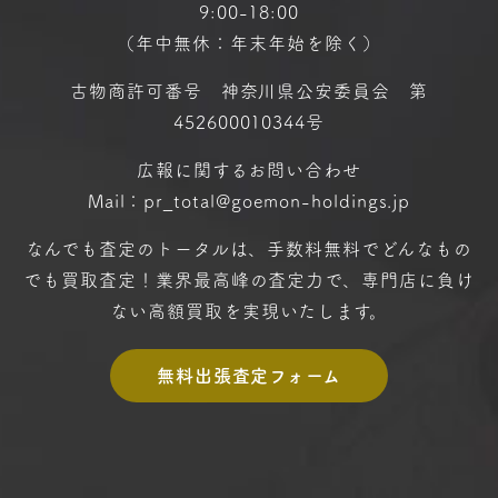
9:00-18:00
（年中無休：年末年始を除く）
古物商許可番号 神奈川県公安委員会 第
452600010344号
広報に関するお問い合わせ
Mail：pr_total@goemon-holdings.jp
なんでも査定のトータルは、手数料無料で
どんなもの
でも買取査定！
業界最高峰の査定力で、専門店に
負け
ない高額買取を実現いたします。
無料出張査定フォーム