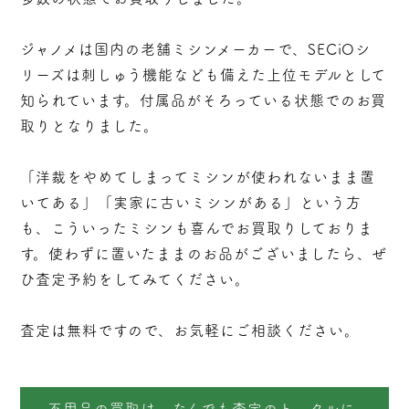
ジャノメは国内の老舗ミシンメーカーで、SECiOシ
リーズは刺しゅう機能なども備えた上位モデルとして
知られています。付属品がそろっている状態でのお買
取りとなりました。
「洋裁をやめてしまってミシンが使われないまま置
いてある」「実家に古いミシンがある」という方
も、こういったミシンも喜んでお買取りしておりま
す。使わずに置いたままのお品がございましたら、ぜ
ひ査定予約をしてみてください。
査定は無料ですので、お気軽にご相談ください。
不用品の買取は、なんでも査定のトータルに