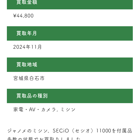
買取金額
¥44,800
買取年月
2024年11月
買取地域
宮城県白石市
買取品の種別
家電・AV・カメラ, ミシン
ジャノメのミシン、SECiO（セシオ）11000を付属品
多数の状態でお買取りしました。