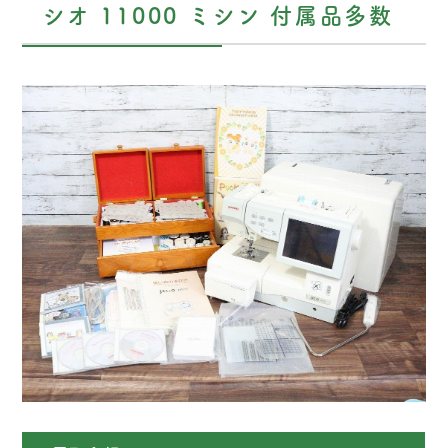
シオ 11000 ミシン 付属品多数