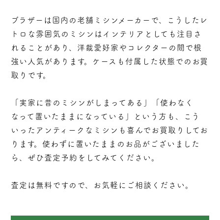
ブラザーは国内の老舗ミシンメーカーで、こうしたレ
トロな雰囲気のミシンはインテリアとしても注目さ
れることがあり、洋裁愛好家やコレクターの間で根
強い人気があります。ケースも付属した状態でのお買
取りです。
「実家に昔のミシンがしまってある」「使わなく
なって置いたままになっている」という方も、こう
いったアンティークなミシンも喜んでお買取りしてお
ります。使わずに置いたままのお品がございました
ら、ぜひ査定予約をしてみてください。
査定は無料ですので、お気軽にご相談ください。