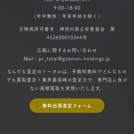
9:00-18:00
（年中無休：年末年始を除く）
古物商許可番号 神奈川県公安委員会 第
452600010344号
広報に関するお問い合わせ
Mail：pr_total@goemon-holdings.jp
なんでも査定のトータルは、手数料無料で
どんなもの
でも買取査定！
業界最高峰の査定力で、専門店に
負け
ない高額買取を実現いたします。
無料出張査定フォーム