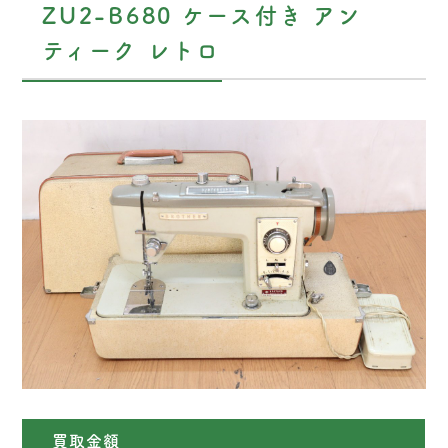
ZU2-B680 ケース付き アン
ティーク レトロ
買取金額