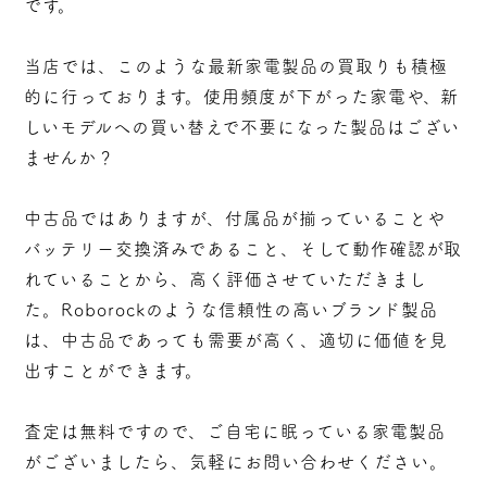
です。
当店では、このような最新家電製品の買取りも積極
的に行っております。使用頻度が下がった家電や、新
しいモデルへの買い替えで不要になった製品はござい
ませんか？
中古品ではありますが、付属品が揃っていることや
バッテリー交換済みであること、そして動作確認が取
れていることから、高く評価させていただきまし
た。Roborockのような信頼性の高いブランド製品
は、中古品であっても需要が高く、適切に価値を見
出すことができます。
査定は無料ですので、ご自宅に眠っている家電製品
がございましたら、気軽にお問い合わせください。