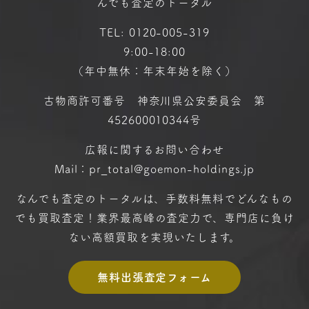
んでも査定のトータル
TEL:
0120-005-319
9:00-18:00
（年中無休：年末年始を除く）
古物商許可番号 神奈川県公安委員会 第
452600010344号
広報に関するお問い合わせ
Mail：pr_total@goemon-holdings.jp
なんでも査定のトータルは、手数料無料で
どんなもの
でも買取査定！
業界最高峰の査定力で、専門店に
負け
ない高額買取を実現いたします。
無料出張査定フォーム