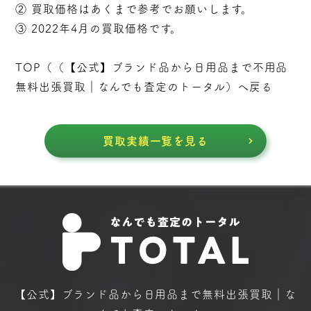
② 買取価格はあくまで参考でお願いします。
③ 2022年4月の買取価格です。
TOP（（
【公式】ブランド品から日用品まで不用品
無料出張買取｜なんでも査定のトータル
）へ戻る
買取実績一覧を見る
【公式】ブランド品から日用品まで
無料出張買取｜な