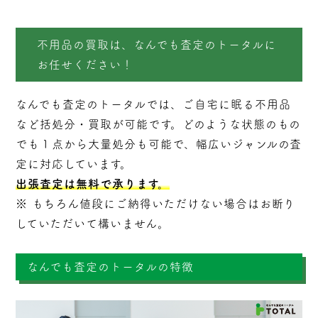
不用品の買取は、なんでも査定のトータルに
お任せください！
なんでも査定のトータルでは、ご自宅に眠る不用品
など括処分・
買取
が可能です。どのような状態のもの
でも１点から大量処分も可能で、幅広いジャンルの査
定に対応しています。
出張査定は無料で承ります。
※ もちろん値段にご納得いただけない場合はお断り
していただいて構いません。
なんでも査定のトータルの特徴