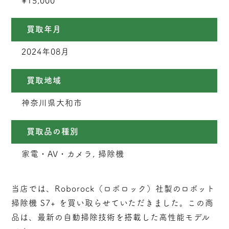
¥15,000
買取年月
2024年08月
買取地域
神奈川県大和市
買取品の種別
家電・AV・カメラ, 掃除機
当店では、Roborock（ロボロック）社製のロボット
掃除機 S7+ を買い取らせていただきました。この商
品は、最新の自動掃除技術を搭載した高性能モデル