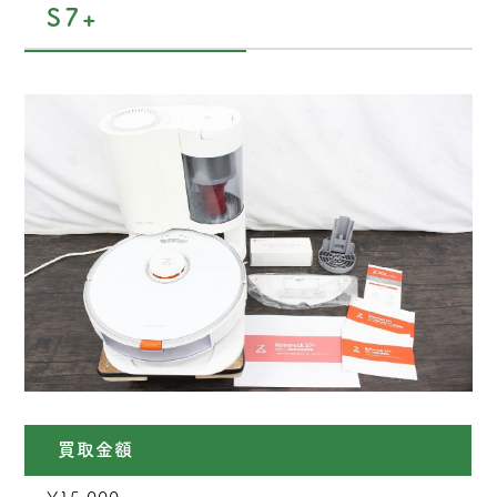
S7+
買取金額