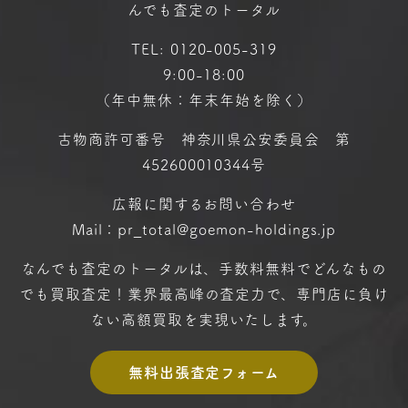
んでも査定のトータル
TEL:
0120-005-319
9:00-18:00
（年中無休：年末年始を除く）
古物商許可番号 神奈川県公安委員会 第
452600010344号
広報に関するお問い合わせ
Mail：pr_total@goemon-holdings.jp
なんでも査定のトータルは、手数料無料で
どんなもの
でも買取査定！
業界最高峰の査定力で、専門店に
負け
ない高額買取を実現いたします。
無料出張査定フォーム