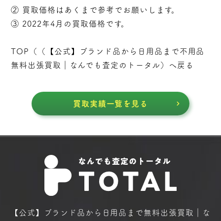
② 買取価格はあくまで参考でお願いします。
③ 2022年4月の買取価格です。
TOP（（
【公式】ブランド品から日用品まで不用品
無料出張買取｜なんでも査定のトータル
）へ戻る
買取実績一覧を見る
【公式】ブランド品から日用品まで
無料出張買取｜な