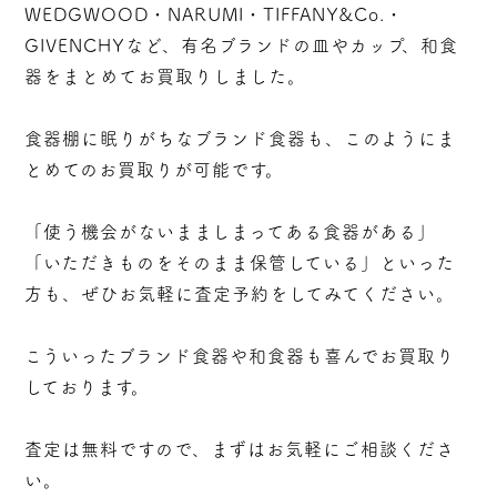
WEDGWOOD・NARUMI・TIFFANY&Co.・
GIVENCHYなど、有名ブランドの皿やカップ、和食
器をまとめてお買取りしました。
食器棚に眠りがちなブランド食器も、このようにま
とめてのお買取りが可能です。
「使う機会がないまましまってある食器がある」
「いただきものをそのまま保管している」といった
方も、ぜひお気軽に査定予約をしてみてください。
こういったブランド食器や和食器も喜んでお買取り
しております。
査定は無料ですので、まずはお気軽にご相談くださ
い。