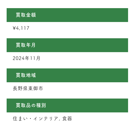
買取金額
¥4,117
買取年月
2024年11月
買取地域
長野県東御市
買取品の種別
住まい・インテリア, 食器