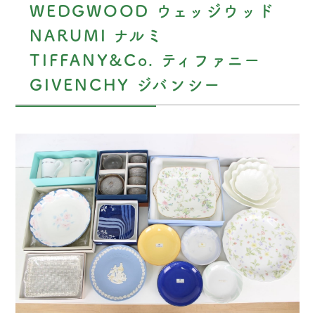
WEDGWOOD ウェッジウッド
NARUMI ナルミ
TIFFANY&Co. ティファニー
GIVENCHY ジバンシー