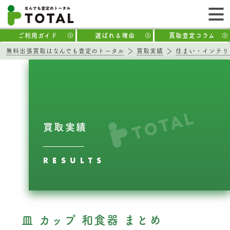
ご利用ガイド
選ばれる理由
買取査定コラム
無料出張買取はなんでも査定のトータル
買取実績
住まい・インテリ
買取実績
RESULTS
皿 カップ 和食器 まとめ