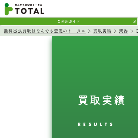
ご利用ガイド
無料出張買取はなんでも査定のトータル
買取実績
楽器
買取実績
RESULTS