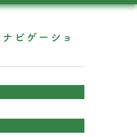
6 光ナビゲーショ