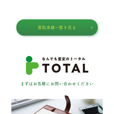
買取実績一覧を見る
まずはお気軽にお問い合わせください