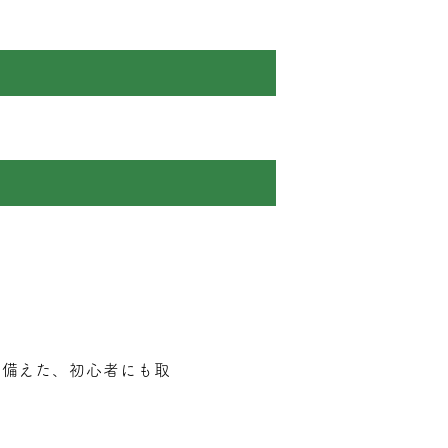
を備えた、初心者にも取