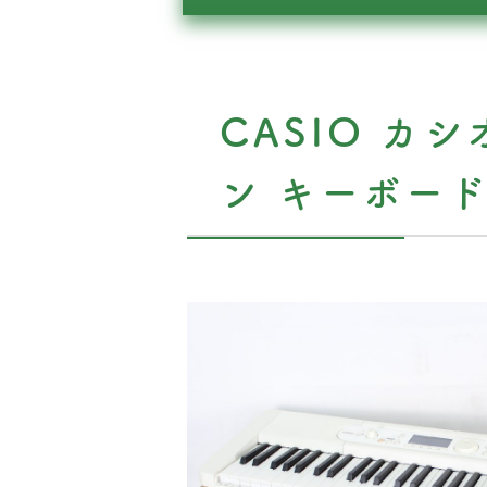
CASIO カシ
ン キーボー