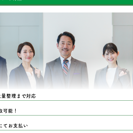
大量整理まで対応
取可能！
にてお支払い