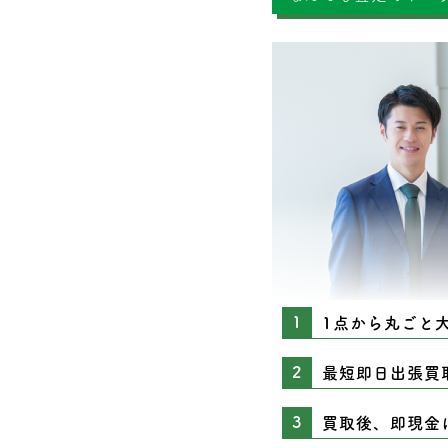
1点から丸ごと
最短即日出張買
買取後、即現金