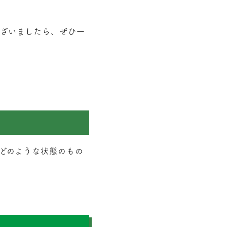
ざいましたら、ぜひ一
どのような状態のもの