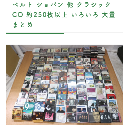
ベルト ショパン 他 クラシック
CD 約250枚以上 いろいろ 大量
まとめ