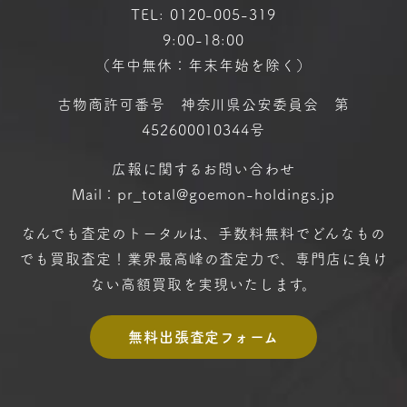
TEL:
0120-005-319
9:00-18:00
（年中無休：年末年始を除く）
古物商許可番号 神奈川県公安委員会 第
452600010344号
広報に関するお問い合わせ
Mail：pr_total@goemon-holdings.jp
なんでも査定のトータルは、手数料無料で
どんなもの
でも買取査定！
業界最高峰の査定力で、専門店に
負け
ない高額買取を実現いたします。
無料出張査定フォーム