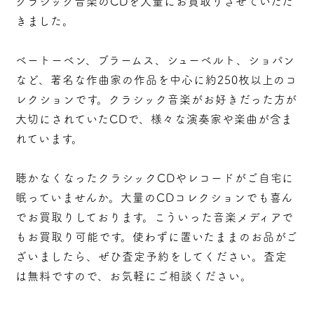
クラシック音楽のCDを大量にお買取りさせていただ
きました。
ベートーベン、ブラームス、シューベルト、ショパン
など、著名な作曲家の作品を中心に約250枚以上のコ
レクションです。クラシック音楽がお好きだった方が
大切にされていたCDで、様々な演奏家や楽曲が含ま
れています。
聴かなくなったクラシックCDやレコードがご自宅に
眠っていませんか。大量のCDコレクションでも喜ん
でお買取りしております。こういった音楽メディアで
もお買取り可能です。使わずに置いたままのお品がご
ざいましたら、ぜひ査定予約をしてください。査定
は無料ですので、お気軽にご相談ください。