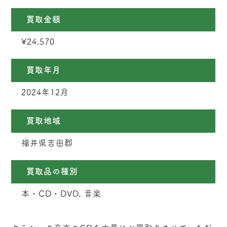
買取金額
¥24,570
買取年月
2024年12月
買取地域
福井県吉田郡
買取品の種別
本・CD・DVD, 音楽