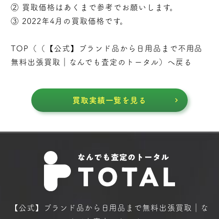
② 買取価格はあくまで参考でお願いします。
③ 2022年4月の買取価格です。
TOP（（
【公式】ブランド品から日用品まで不用品
無料出張買取｜なんでも査定のトータル
）へ戻る
買取実績一覧を見る
【公式】ブランド品から日用品まで
無料出張買取｜な