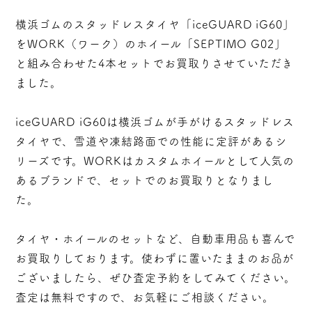
横浜ゴムのスタッドレスタイヤ「iceGUARD iG60」
をWORK（ワーク）のホイール「SEPTIMO G02」
と組み合わせた4本セットでお買取りさせていただき
ました。
iceGUARD iG60は横浜ゴムが手がけるスタッドレス
タイヤで、雪道や凍結路面での性能に定評があるシ
リーズです。WORKはカスタムホイールとして人気の
あるブランドで、セットでのお買取りとなりまし
た。
タイヤ・ホイールのセットなど、自動車用品も喜んで
お買取りしております。使わずに置いたままのお品が
ございましたら、ぜひ査定予約をしてみてください。
査定は無料ですので、お気軽にご相談ください。