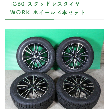
iG60 スタッドレスタイヤ
WORK ホイール 4本セット