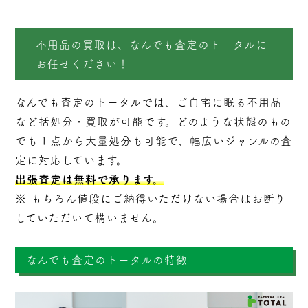
不用品の買取は、なんでも査定のトータルに
お任せください！
なんでも査定のトータルでは、ご自宅に眠る不用品
など括処分・
買取
が可能です。どのような状態のもの
でも１点から大量処分も可能で、幅広いジャンルの査
定に対応しています。
出張査定は無料で承ります。
※ もちろん値段にご納得いただけない場合はお断り
していただいて構いません。
なんでも査定のトータルの特徴