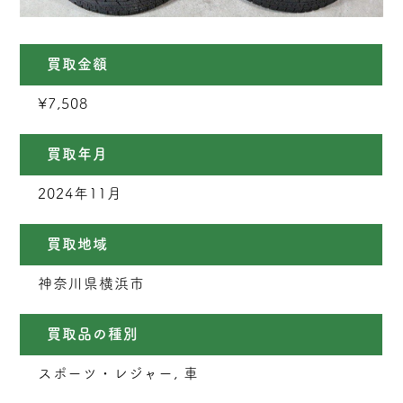
買取金額
¥7,508
買取年月
2024年11月
買取地域
神奈川県横浜市
買取品の種別
スポーツ・レジャー, 車