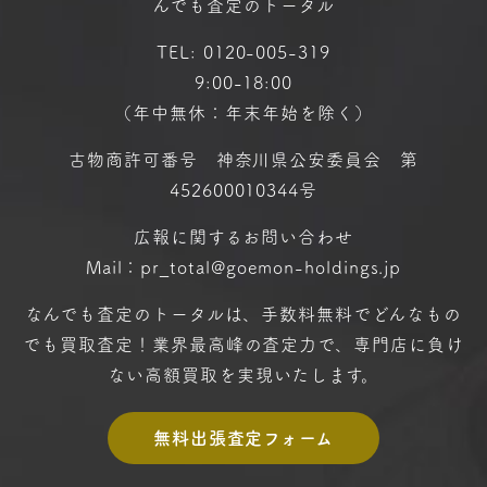
んでも査定のトータル
TEL:
0120-005-319
9:00-18:00
（年中無休：年末年始を除く）
古物商許可番号 神奈川県公安委員会 第
452600010344号
広報に関するお問い合わせ
Mail：pr_total@goemon-holdings.jp
なんでも査定のトータルは、手数料無料で
どんなもの
でも買取査定！
業界最高峰の査定力で、専門店に
負け
ない高額買取を実現いたします。
無料出張査定フォーム