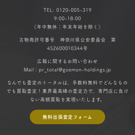
TEL:
0120-005-319
9:00-18:00
（年中無休：年末年始を除く）
古物商許可番号 神奈川県公安委員会 第
452600010344号
広報に関するお問い合わせ
Mail：pr_total@goemon-holdings.jp
なんでも査定のトータルは、手数料無料で
どんなもの
でも買取査定！
業界最高峰の査定力で、専門店に
負け
ない高額買取を実現いたします。
無料出張査定フォーム