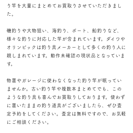
り竿を大量にまとめてお買取りさせていただきまし
た。
磯釣りや大物狙い、海釣り、ボート、船釣りなど、
様々な釣りに対応した竿が含まれています。ダイワや
オリンピックは釣り具メーカーとして多くの釣り人に
親しまれています。動作未確認の現状品となっていま
す。
物置やガレージに使わなくなった釣り竿が眠ってい
ませんか。古い釣り竿や複数本まとめてでも、この
ような釣り具も喜んでお買取りしております。使わず
に置いたままの釣り道具がございましたら、ぜひ査
定予約をしてください。査定は無料ですので、お気軽
にご相談ください。