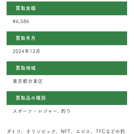
買取金額
¥6,586
買取年月
2024年12月
買取地域
東京都台東区
買取品の種別
スポーツ・レジャー, 釣り
ダイワ、オリンピック、NFT、エビス、TFCなどの釣