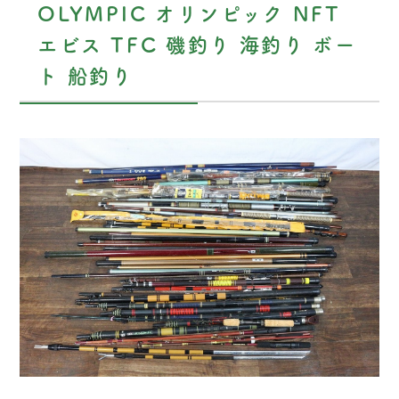
OLYMPIC オリンピック NFT
エビス TFC 磯釣り 海釣り ボー
ト 船釣り