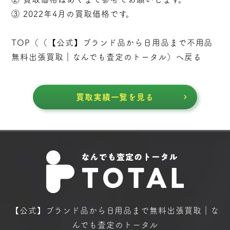
③ 2022年4月の買取価格です。
TOP（（
【公式】ブランド品から日用品まで不用品
無料出張買取｜なんでも査定のトータル
）へ戻る
買取実績一覧を見る
【公式】ブランド品から日用品まで
無料出張買取｜な
んでも査定のトータル