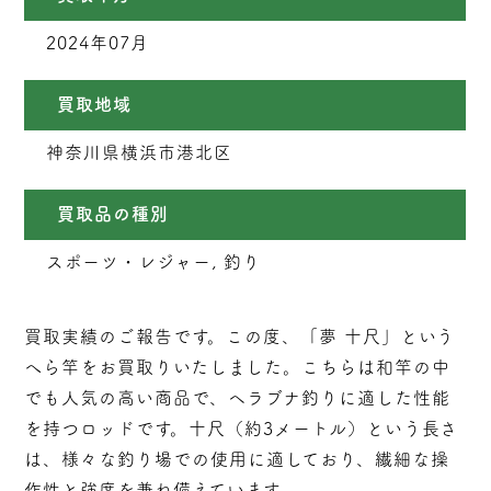
2024年07月
買取地域
神奈川県横浜市港北区
買取品の種別
スポーツ・レジャー, 釣り
買取実績のご報告です。この度、「夢 十尺」という
へら竿をお買取りいたしました。こちらは和竿の中
でも人気の高い商品で、ヘラブナ釣りに適した性能
を持つロッドです。十尺（約3メートル）という長さ
は、様々な釣り場での使用に適しており、繊細な操
作性と強度を兼ね備えています。