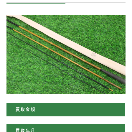
買取金額
買取年月