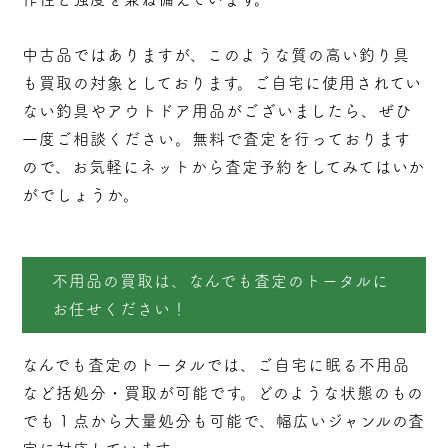
中古品ではありますが、このような質の高い釣り具
も買取の対象としております。ご自宅に使用されてい
ない釣具やアウトドア用品がございましたら、ぜひ
一度ご相談ください。無料で査定を行っております
ので、お気軽にネットから査定予約をしてみてはいか
がでしょうか。
不用品の買取は、なんでも査定のトータルに
お任せください！
なんでも査定のトータルでは、ご自宅に眠る不用品
など括処分・
買取
が可能です。どのような状態のもの
でも１点から大量処分も可能で、幅広いジャンルの査