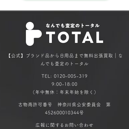
【公式】ブランド品から日用品まで
無料出張買取｜な
んでも査定のトータル
TEL:
0120-005-319
9:00-18:00
（年中無休：年末年始を除く）
古物商許可番号 神奈川県公安委員会 第
452600010344号
広報に関するお問い合わせ