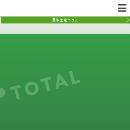
買取査定コラム