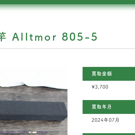
 Alltmor 805-5
買取金額
¥3,700
買取年月
2024年07月