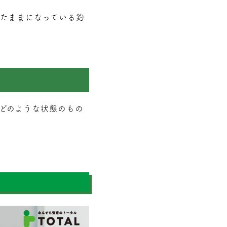
たままになっている釣
どのような状態のもの