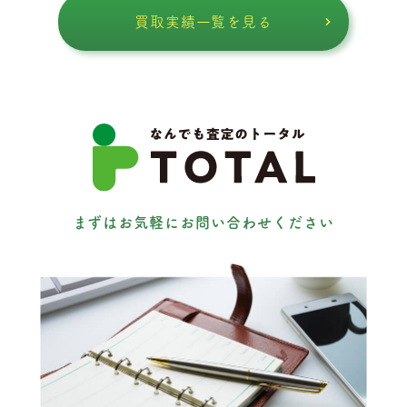
買取実績一覧を見る
まずはお気軽にお問い合わせください