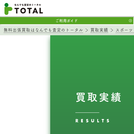
ご利用ガイド
無料出張買取はなんでも査定のトータル
買取実績
スポーツ
買取実績
RESULTS