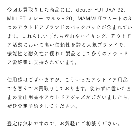
今回お買取りした商品には、deuter FUTURA 32、
MILLET ミレー マルシェ20、MAMMUTマムートの3
つのアウトドアブランドのバックパックが含まれてい
ます。これらはいずれも登山やハイキング、アウトド
ア活動において高い信頼性を誇る人気ブランドで、
機能性と耐久性に優れた製品として多くのアウトド
ア愛好家に支持されています。
使用感はございますが、こういったアウトドア用品
でも喜んでお買取りしております。使わずに置いたま
まの登山用品やアウトドアグッズがございましたら、
ぜひ査定予約をしてください。
査定は無料ですので、お気軽にご相談ください。