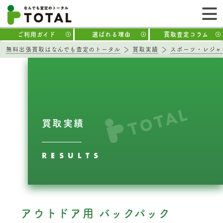
ご利用ガイド
選ばれる理由
買取査定コラム
無料出張買取はなんでも査定のトータル
買取実績
スポーツ・レジャ
買取実績
RESULTS
アウトドア用 バックパック