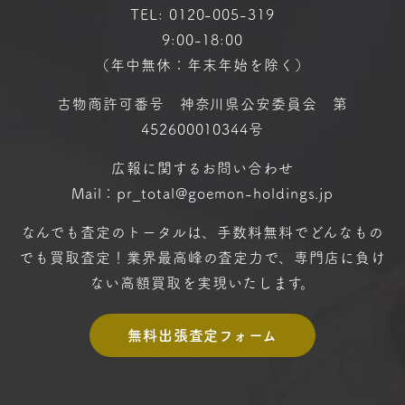
TEL:
0120-005-319
9:00-18:00
（年中無休：年末年始を除く）
古物商許可番号 神奈川県公安委員会 第
452600010344号
広報に関するお問い合わせ
Mail：pr_total@goemon-holdings.jp
なんでも査定のトータルは、手数料無料で
どんなもの
でも買取査定！
業界最高峰の査定力で、専門店に
負け
ない高額買取を実現いたします。
無料出張査定フォーム