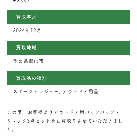
買取年月
2024年12月
買取地域
千葉県館山市
買取品の種別
スポーツ・レジャー, アウトドア用品
この度、お客様よりアウトドア用バックパック・
リュック3点セットをお買取りさせていただきまし
た。