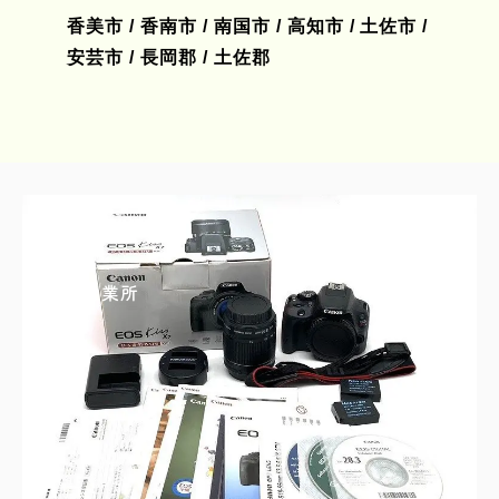
香美市 / 香南市 / 南国市 / 高知市 / 土佐市 /
安芸市 / 長岡郡 / 土佐郡
買取実績一覧
四国営業所