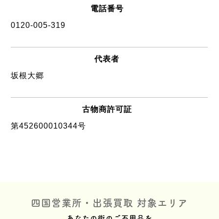
電話番号
0120-005-319
代表者
坂根大郷
古物商許可証
第452600010344号
四国営業所・出張買取 対象エリア
あなたの街のご不用品を