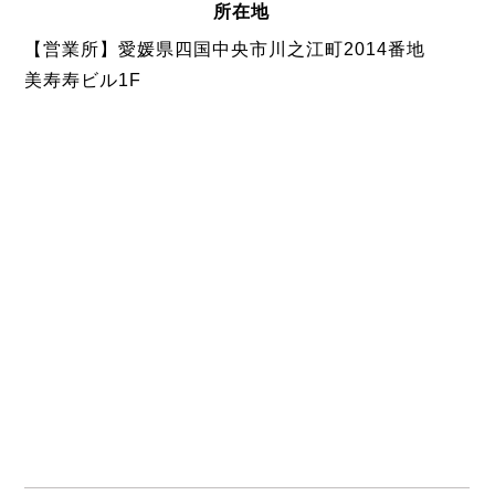
所在地
【営業所】愛媛県四国中央市川之江町2014番地
美寿寿ビル1F