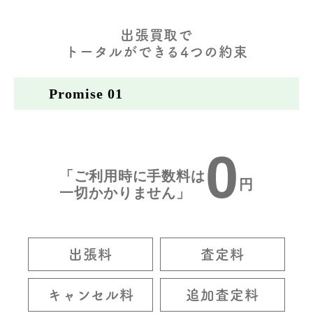
出張買取で
トータルができる4つの約束
Promise 01
0
「ご利用時に手数料は
円
一切かかりません」
出張料
査定料
キャンセル料
追加査定料