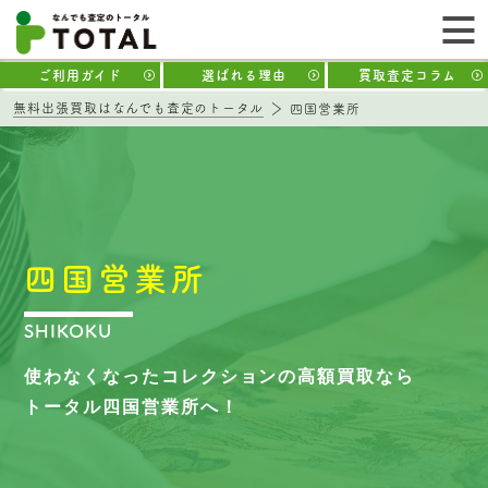
ご利用ガイド
選ばれる理由
買取査定コラム
無料出張買取はなんでも査定のトータル
四国営業所
四国営業所
SHIKOKU
使わなくなったコレクションの高額買取なら
トータル四国営業所へ！