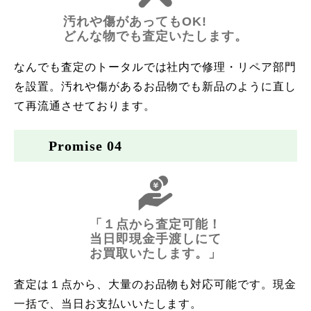
汚れや傷があってもOK!
どんな物でも査定いたします。
なんでも査定のトータルでは社内で修理・リペア部門
を設置。汚れや傷があるお品物でも新品のように直し
て再流通させております。
Promise 04
「１点から査定可能！
当日即現金手渡しにて
お買取いたします。」
査定は１点から、大量のお品物も対応可能です。現金
一括で、当日お支払いいたします。