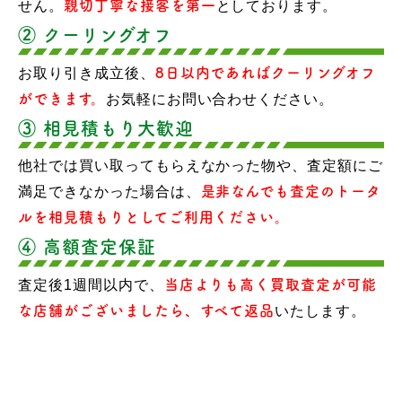
せん。
親切丁寧な接客を第一
としております。
② クーリングオフ
お取り引き成立後、
8日以内であればクーリングオフ
ができます。
お気軽にお問い合わせください。
③ 相見積もり大歓迎
他社では買い取ってもらえなかった物や、査定額にご
満足できなかった場合は、
是非なんでも査定のトータ
ルを相見積もりとしてご利用ください。
④ 高額査定保証
査定後1週間以内で、
当店よりも高く買取査定が可能
な店舗がございましたら、すべて返品
いたします。