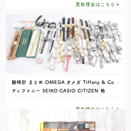
買取理由はこちら
四国営業所
腕時計 まとめ OMEGA オメガ Tiffany & Co
ティファニー SEIKO CASIO CITIZEN 他
買取理由はこちら
四国営業所