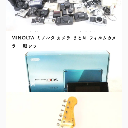
Canon キヤノン PENTAX ペンタックス
MINOLTA ミノルタ カメラ まとめ フィルムカメ
ラ 一眼レフ
買取理由はこちら
四国営業所