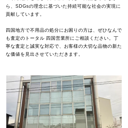
ら、SDGsの理念に基づいた持続可能な社会の実現に
貢献しています。
四国地方で不用品の処分にお困りの方は、ぜひなんで
も査定のトータル 四国営業所にご相談ください。丁
寧な査定と誠実な対応で、お客様の大切な品物の新た
な価値を見出させていただきます。