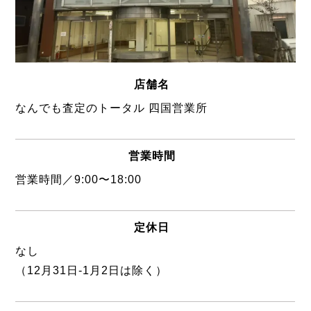
店舗名
なんでも査定のトータル 四国営業所
営業時間
営業時間／9:00〜18:00
定休日
なし
（12月31日-1月2日は除く）