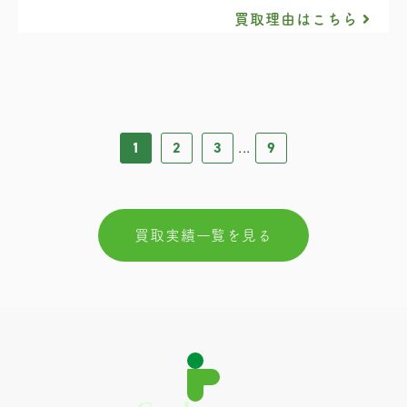
買取理由はこちら
1
2
3
9
...
買取実績一覧を見る