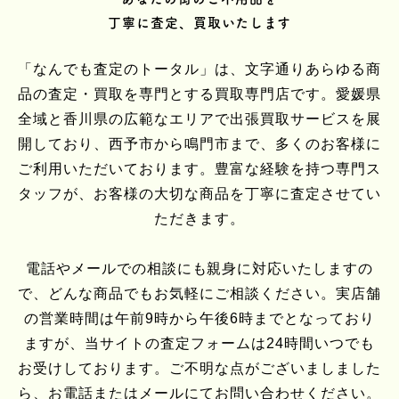
丁寧に査定、買取いたします
「なんでも査定のトータル」は、文字通りあらゆる商
品の査定・買取を専門とする買取専門店です。愛媛県
全域と香川県の広範なエリアで出張買取サービスを展
開しており、西予市から鳴門市まで、多くのお客様に
ご利用いただいております。豊富な経験を持つ専門ス
タッフが、お客様の大切な商品を丁寧に査定させてい
ただきます。
電話やメールでの相談にも親身に対応いたしますの
で、どんな商品でもお気軽にご相談ください。実店舗
の営業時間は午前9時から午後6時までとなっており
ますが、当サイトの査定フォームは24時間いつでも
お受けしております。ご不明な点がございましました
ら、お電話またはメールにてお問い合わせください。