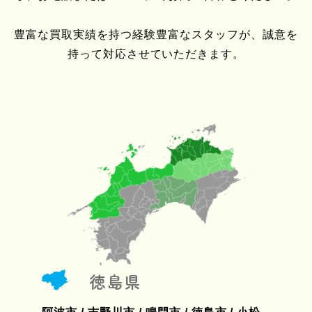
豊富な買取実績を持つ経験豊富なスタッフが、誠意を
持って対応させていただきます。
徳島県