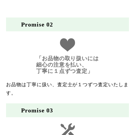
Promise 02
「お品物の取り扱いには
細心の注意を払い、
丁寧に１点ずつ査定」
お品物は丁寧に扱い、査定士が１つずつ査定いたしま
す。
Promise 03