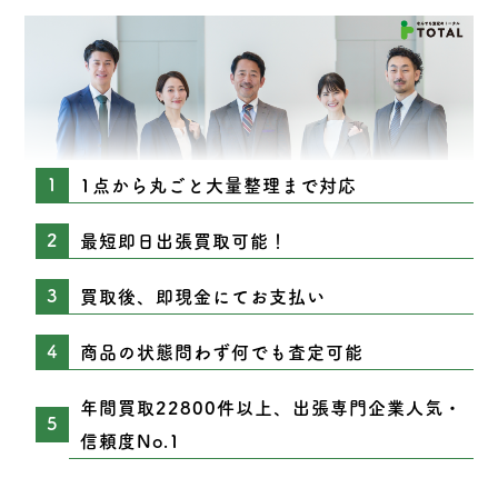
1点から丸ごと大量整理まで対応
最短即日出張買取可能！
買取後、即現金にてお支払い
商品の状態問わず何でも査定可能
年間買取22800件以上、出張専門企業人気・
信頼度No.1