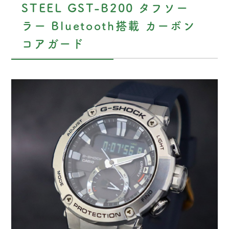
STEEL GST-B200 タフソー
ラー Bluetooth搭載 カーボン
コアガード