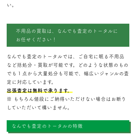
い。
不用品の買取は、なんでも査定のトータルに
お任せください！
なんでも査定のトータルでは、ご自宅に眠る不用品
など括処分・
買取
が可能です。どのような状態のもの
でも１点から大量処分も可能で、幅広いジャンルの査
定に対応しています。
出張査定は無料で承ります。
※ もちろん値段にご納得いただけない場合はお断り
していただいて構いません。
なんでも査定のトータルの特徴