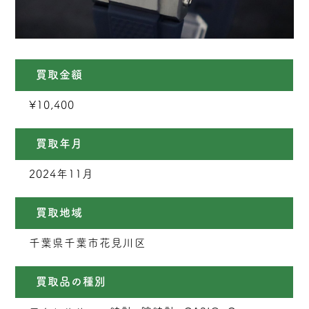
買取金額
¥10,400
買取年月
2024年11月
買取地域
千葉県千葉市花見川区
買取品の種別