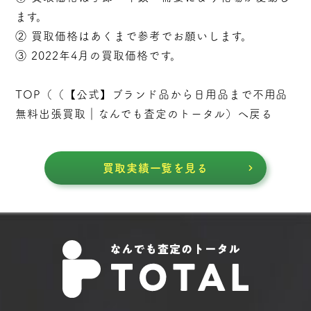
ます。
② 買取価格はあくまで参考でお願いします。
③ 2022年4月の買取価格です。
TOP（（
【公式】ブランド品から日用品まで不用品
無料出張買取｜なんでも査定のトータル
）へ戻る
買取実績一覧を見る