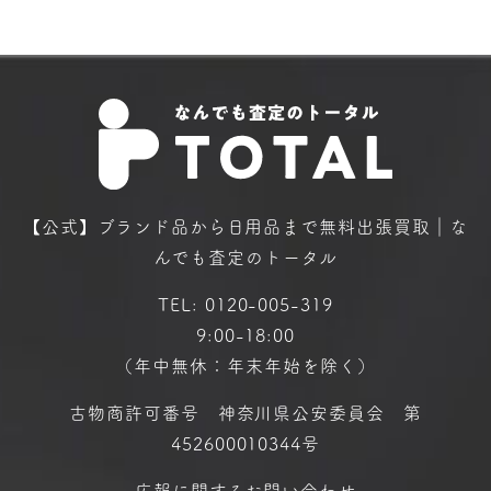
【公式】ブランド品から日用品まで
無料出張買取｜な
んでも査定のトータル
TEL:
0120-005-319
9:00-18:00
（年中無休：年末年始を除く）
古物商許可番号 神奈川県公安委員会 第
452600010344号