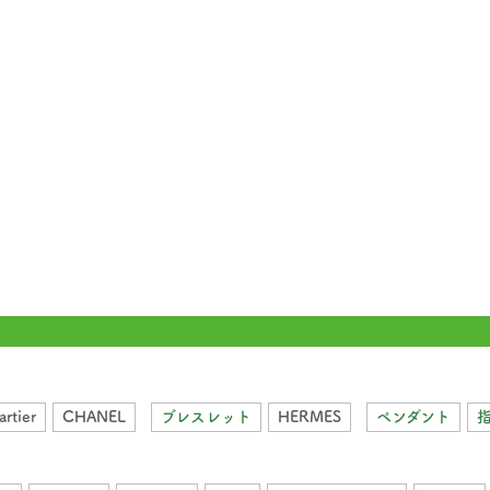
artier
CHANEL
ブレスレット
HERMES
ペンダント