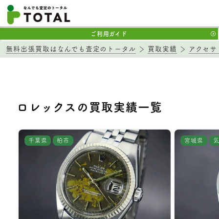
ご利用ガイド
無料出張買取はなんでも査定のトータル
買取実績
アクセサ
ロレックスの買取実績一覧
千葉県
柏市
宮城県