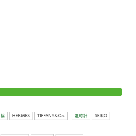
指輪
HERMES
TIFFANY&Co.
置時計
SEIKO