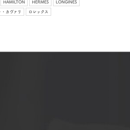
HAMILTON
HERMES
LONGINES
ト・カヴァリ
ロレックス