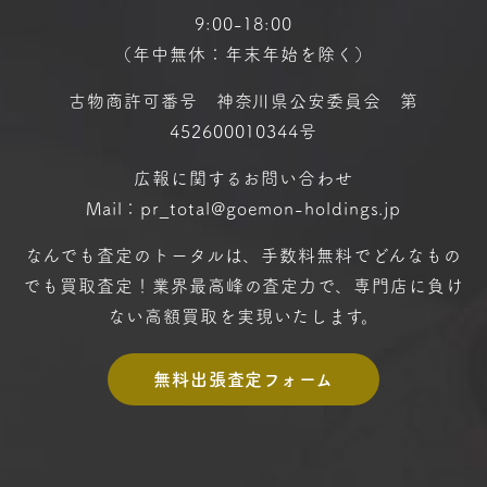
9:00-18:00
（年中無休：年末年始を除く）
古物商許可番号 神奈川県公安委員会 第
452600010344号
広報に関するお問い合わせ
Mail：pr_total@goemon-holdings.jp
なんでも査定のトータルは、手数料無料で
どんなもの
でも買取査定！
業界最高峰の査定力で、専門店に
負け
ない高額買取を実現いたします。
無料出張査定フォーム