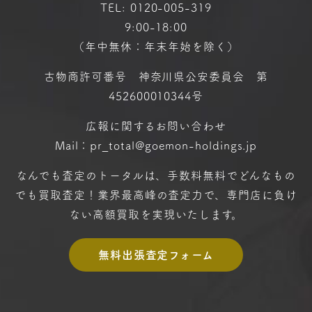
TEL:
0120-005-319
9:00-18:00
（年中無休：年末年始を除く）
古物商許可番号 神奈川県公安委員会 第
452600010344号
広報に関するお問い合わせ
Mail：pr_total@goemon-holdings.jp
なんでも査定のトータルは、手数料無料で
どんなもの
でも買取査定！
業界最高峰の査定力で、専門店に
負け
ない高額買取を実現いたします。
無料出張査定フォーム