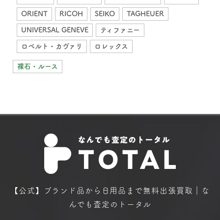
ORIENT
RICOH
SEIKO
TAGHEUER
UNIVERSAL GENEVE
ティファニー
ロベルト・カヴァリ
ロレックス
裸石・ルース
【公式】ブランド品から日用品まで
無料出張買取｜な
んでも査定のトータル