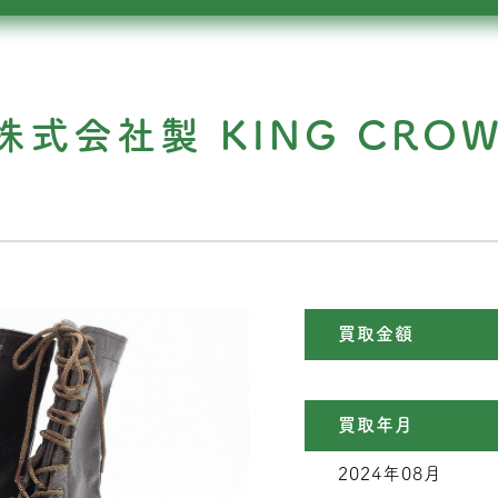
式会社製 KING CRO
買取金額
買取年月
2024年08月