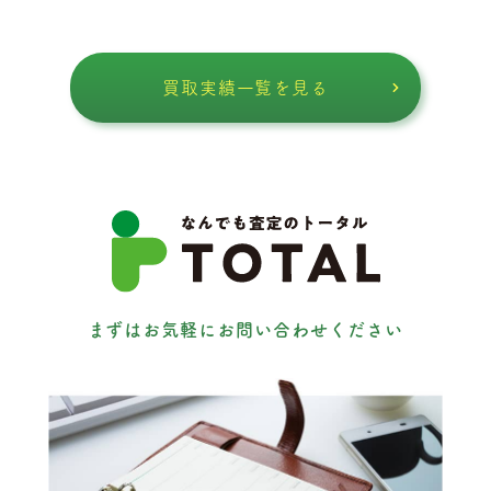
買取実績一覧を見る
まずはお気軽にお問い合わせください