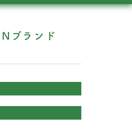
WNブランド