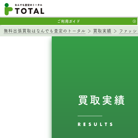
ご利用ガイド
無料出張買取はなんでも査定のトータル
買取実績
ファッシ
買取実績
RESULTS