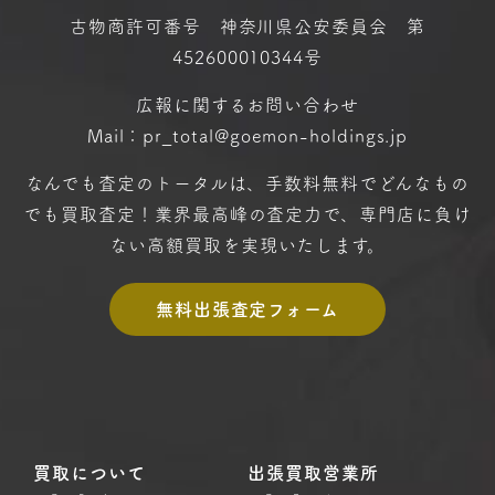
古物商許可番号 神奈川県公安委員会 第
452600010344号
広報に関するお問い合わせ
Mail：pr_total@goemon-holdings.jp
なんでも査定のトータルは、手数料無料で
どんなもの
でも買取査定！
業界最高峰の査定力で、専門店に
負け
ない高額買取を実現いたします。
無料出張査定フォーム
買取について
出張買取営業所