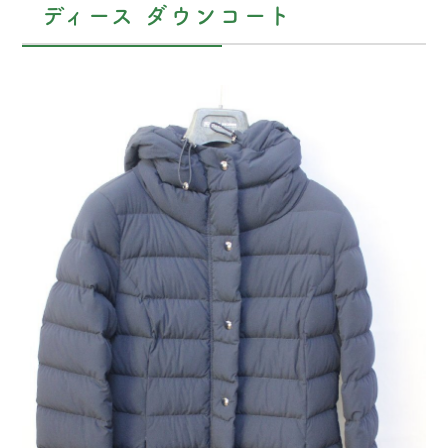
ディース ダウンコート