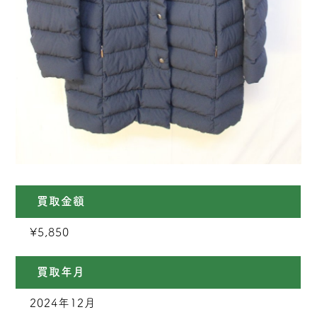
買取金額
¥5,850
買取年月
2024年12月