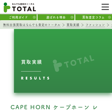
ご利用ガイド
選ばれる理由
買取査定コラム
無料出張買取はなんでも査定のトータル
買取実績
ファッション
買取実績
RESULTS
CAPE HORN ケープホーン レ