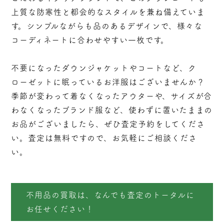
上質な防寒性と都会的なスタイルを兼ね備えていま
す。シンプルながらも品のあるデザインで、様々な
コーディネートに合わせやすい一枚です。
不要になったダウンジャケットやコートなど、ク
ローゼットに眠っているお洋服はございませんか？
季節が変わって着なくなったアウターや、サイズが合
わなくなったブランド服など、使わずに置いたままの
お品がございましたら、ぜひ査定予約をしてくださ
い。査定は無料ですので、お気軽にご相談くださ
い。
不用品の買取は、なんでも査定のトータルに
お任せください！