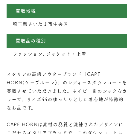
買取地域
埼玉県さいたま市中央区
買取品の種別
ファッション, ジャケット・上着
イタリアの高級アウターブランド「CAPE
HORN(ケープホーン)」のレディースダウンコートを
買取させていただきました。ネイビー系のシックなカ
ラーで、サイズ44のゆったりとした着心地が特徴的
なお品です。
CAPE HORNは素材の品質と洗練されたデザインに
こだわるイタリアブランドで、このダウンコートも