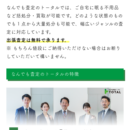
なんでも査定のトータルでは、ご自宅に眠る不用品
など括処分・
買取
が可能です。どのような状態のもの
でも１点から大量処分も可能で、幅広いジャンルの査
定に対応しています。
出張査定は無料で承ります。
※ もちろん値段にご納得いただけない場合はお断り
していただいて構いません。
なんでも査定のトータルの特徴