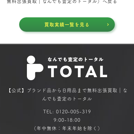
無料出張買取｜なんでも査定のトータル
）へ戻る
買取実績一覧を見る
【公式】ブランド品から日用品まで
無料出張買取｜な
んでも査定のトータル
TEL:
0120-005-319
9:00-18:00
（年中無休：年末年始を除く）