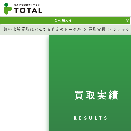
ご利用ガイド
無料出張買取はなんでも査定のトータル
買取実績
ファッシ
買取実績
RESULTS