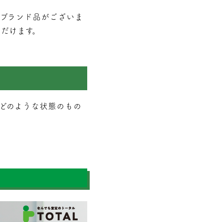
ブランド品がございま
だけます。
どのような状態のもの