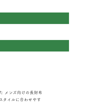
布
た メンズ向けの長財布
スタイルに合わせやす