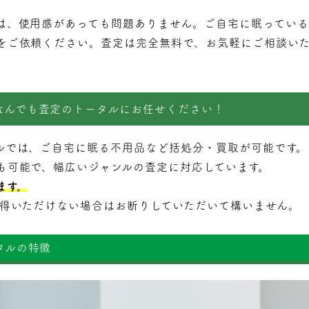
は、使用感があっても問題ありません。ご自宅に眠っている
をご依頼ください。査定は完全無料で、お気軽にご相談いた
なんでも査定のトータルにお任せください！
ルでは、ご自宅に眠る不用品など括処分・
買取
が可能です。
も可能で、幅広いジャンルの査定に対応しています。
ます。
納得いただけない場合はお断りしていただいて構いません。
タルの特徴