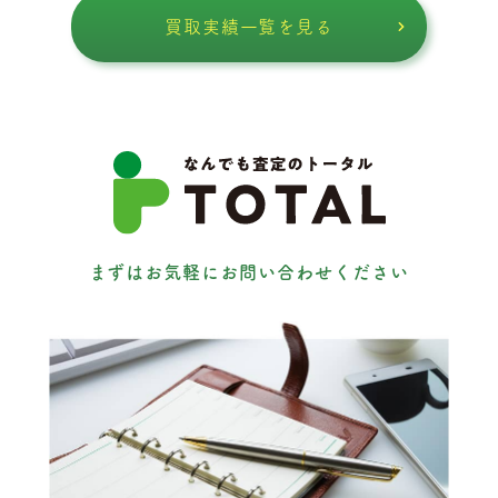
買取実績一覧を見る
まずはお気軽にお問い合わせください