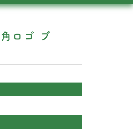
三角ロゴ ブ