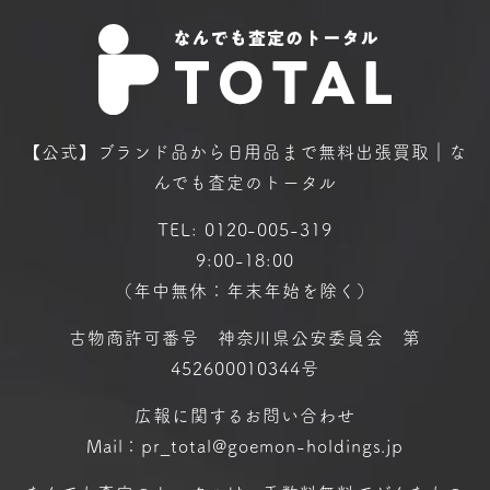
【公式】ブランド品から日用品まで
無料出張買取｜な
んでも査定のトータル
TEL:
0120-005-319
9:00-18:00
（年中無休：年末年始を除く）
古物商許可番号 神奈川県公安委員会 第
452600010344号
広報に関するお問い合わせ
Mail：pr_total@goemon-holdings.jp