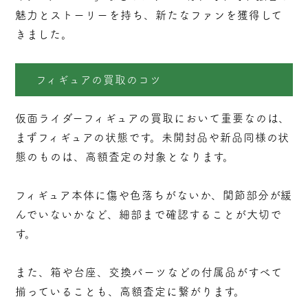
魅力とストーリーを持ち、新たなファンを獲得して
きました。
フィギュアの買取のコツ
仮面ライダーフィギュアの買取において重要なのは、
まずフィギュアの状態です。未開封品や新品同様の状
態のものは、高額査定の対象となります。
フィギュア本体に傷や色落ちがないか、関節部分が緩
んでいないかなど、細部まで確認することが大切で
す。
また、箱や台座、交換パーツなどの付属品がすべて
揃っていることも、高額査定に繋がります。