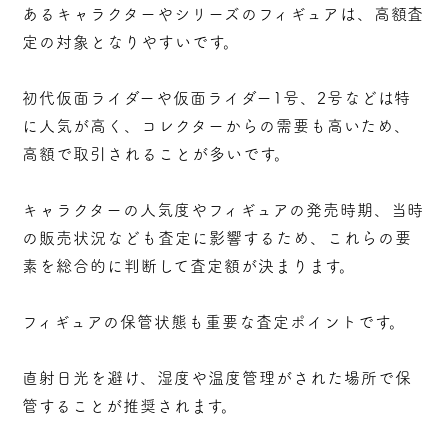
あるキャラクターやシリーズのフィギュアは、高額査
定の対象となりやすいです。
初代仮面ライダーや仮面ライダー1号、2号などは特
に人気が高く、コレクターからの需要も高いため、
高額で取引されることが多いです。
キャラクターの人気度やフィギュアの発売時期、当時
の販売状況なども査定に影響するため、これらの要
素を総合的に判断して査定額が決まります。
フィギュアの保管状態も重要な査定ポイントです。
直射日光を避け、湿度や温度管理がされた場所で保
管することが推奨されます。