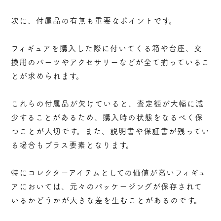
次に、付属品の有無も重要なポイントです。
フィギュアを購入した際に付いてくる箱や台座、交
換用のパーツやアクセサリーなどが全て揃っているこ
とが求められます。
これらの付属品が欠けていると、査定額が大幅に減
少することがあるため、購入時の状態をなるべく保
つことが大切です。また、説明書や保証書が残ってい
る場合もプラス要素となります。
特にコレクターアイテムとしての価値が高いフィギュ
アにおいては、元々のパッケージングが保存されて
いるかどうかが大きな差を生むことがあるのです。