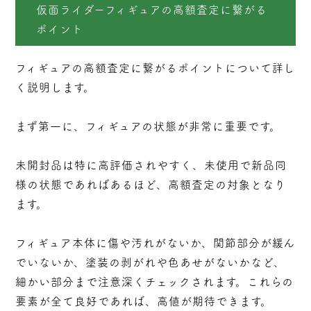
仮面ライダーフィギュアの高額査定に繋がる
ポイント
フィギュアの高額査定に繋がるポイントについて詳し
く説明します。
まず第一に、フィギュアの状態が非常に重要です。
未開封品は特に高評価されやすく、未使用で新品同
様の状態であればあるほど、高額査定の対象となり
ます。
フィギュア本体に傷や汚れがないか、関節部分が緩ん
でいないか、塗装の剥がれや色あせがないかなど、
細かい部分まで注意深くチェックされます。これらの
要素が全て良好であれば、高値が期待できます。