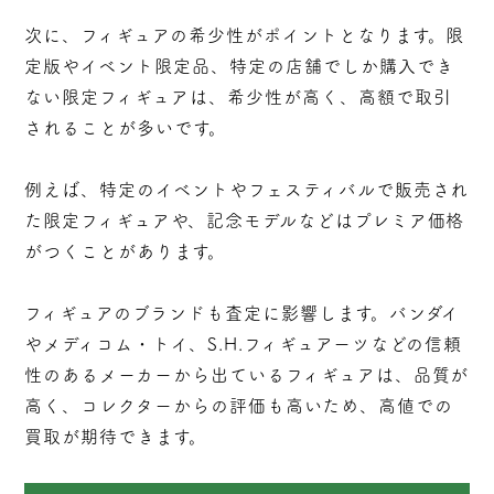
次に、フィギュアの希少性がポイントとなります。限
定版やイベント限定品、特定の店舗でしか購入でき
ない限定フィギュアは、希少性が高く、高額で取引
されることが多いです。
例えば、特定のイベントやフェスティバルで販売され
た限定フィギュアや、記念モデルなどはプレミア価格
がつくことがあります。
フィギュアのブランドも査定に影響します。バンダイ
やメディコム・トイ、S.H.フィギュアーツなどの信頼
性のあるメーカーから出ているフィギュアは、品質が
高く、コレクターからの評価も高いため、高値での
買取が期待できます。