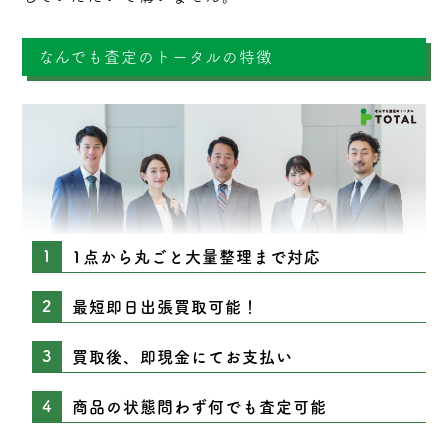
なんでも査定のトータルの特徴
1点から丸ごと大量整理まで対応
最短即日出張買取可能！
買取後、即現金にてお支払い
商品の状態問わず何でも査定可能