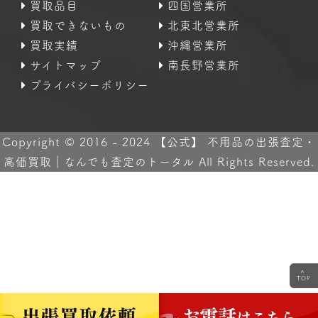
買取品目
四国営業所
買取できないもの
北東北営業所
買取実績
沖縄営業所
サイトマップ
南長野営業所
プライバシーポリシー
Copyright © 2016 - 2024 【公式】 不用品の出張査定・
高価買取｜なんでも査定のトータル All Rights Reserved.
<
TOP