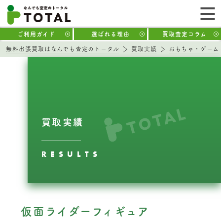
ご利用ガイド
選ばれる理由
買取査定コラム
無料出張買取はなんでも査定のトータル
買取実績
おもちゃ・ゲーム
買取実績
RESULTS
仮面ライダーフィギュア