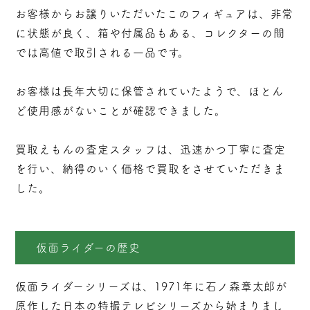
お客様からお譲りいただいたこのフィギュアは、非常
に状態が良く、箱や付属品もある、コレクターの間
では高値で取引される一品です。
お客様は長年大切に保管されていたようで、ほとん
ど使用感がないことが確認できました。
買取えもんの査定スタッフは、迅速かつ丁寧に査定
を行い、納得のいく価格で買取をさせていただきま
した。
仮面ライダーの歴史
仮面ライダーシリーズは、1971年に石ノ森章太郎が
原作した日本の特撮テレビシリーズから始まりまし