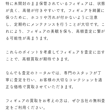
特に未開封のまま保管されているフィギュアは、状態
が良く、高値が付きやすいです。フィギュアを綺麗に
保つために、ホコリや汚れが付かないように注意
し、定期的にメンテナンスを行うことが大切です。こ
れにより、フィギュアの美観を保ち、高額査定に繋が
る可能性が高まります。
これらのポイントを考慮してフィギュアを査定に出す
ことで、高額買取が期待できます。
なんでも査定のトータルでは、専門のスタッフが丁
寧に査定を行い、お客様の大切なコレクションを適
正な価格で買取させていただきます。
フィギュアの買取をお考えの方は、ぜひ当社の無料査
定をご利用ください。