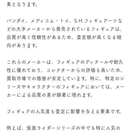
素となります。
バンダイ、メディコム・トイ、S.H.フィギュアーツな
どの大手メーカーから発売されているフィギュアは、
品質が高く信頼性があるため、査定額が高くなる傾
向があります。
これらのメーカーは、フィギュアのディテールや耐久
性に優れており、コレクターからの評価も高いため、
買取市場での価値が安定しています。特に、特定のシ
リーズやキャラクターのフィギュアにおいては、メー
カーによる品質の差が顕著に現れます。
フィギュアの人気度も査定に影響を与える要素です。
例えば、仮面ライダーシリーズの中でも特に人気の