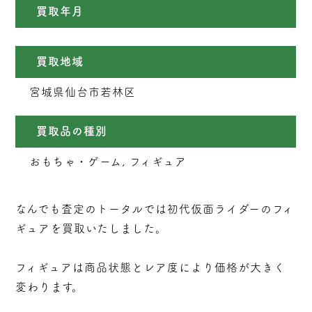
買取年月
買取地域
宮城県仙台市若林区
買取品の種別
おもちゃ・ゲーム, フィギュア
なんでも査定のトータルでは初代仮面ライダーのフィ
ギュアを買取いたしました。
フィギュアは商品状態とレア度により価格が大きく
変わります。