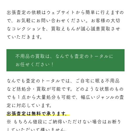
出張査定の依頼はウェブサイトから簡単に行えますの
で、お気軽にお問い合わせください。お客様の大切
なコレクションを、買取えもんが誠心誠意買取させ
ていただきます。
不用品の買取は、なんでも査定のトータルに
お任せください！
なんでも査定のトータルでは、ご自宅に眠る不用品
など括処分・
買取
が可能です。どのような状態のもの
でも１点から大量処分も可能で、幅広いジャンルの査
定に対応しています。
出張査定は無料で承ります。
※ もちろん値段にご納得いただけない場合はお断り
していただいて構いません。