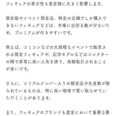
フィギュアの希少性も査定額に大きく影響します。
限定版やイベント限定品、特定の店舗でしか購入で
きないフィギュアなどは、市場に出回る数が少ないた
め、プレミアムが付きやすいです。
例えば、コミコンなどの大規模なイベントで販売さ
れる限定フィギュアや、記念モデルなどはコレクター
の間で非常に高い人気を誇り、高額取引されること
が多いです。
さらに、シリアルナンバー入りの限定品や生産数が限
られているものは、特に高い価格で買い取らせてい
ただくことがあります。
また、フィギュアのブランドも査定において重要な要