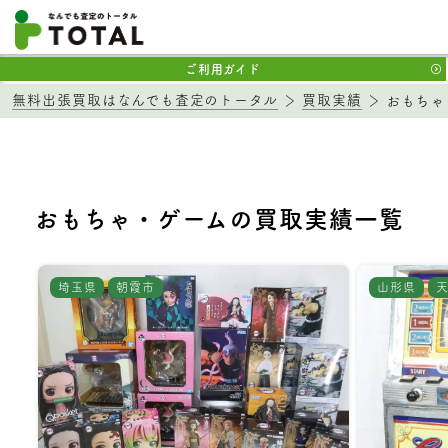
ご利用ガイド
無料出張買取はなんでも査定のトータル
買取実績
おもちゃ
おもちゃ・ゲームの買取実績一覧
埼玉県
朝霞市
山形県