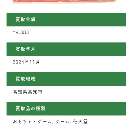
買取金額
¥4,383
買取年月
2024年11月
買取地域
高知県高知市
買取品の種別
おもちゃ・ゲーム, ゲーム, 任天堂