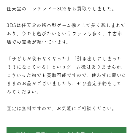
任天堂のニンテンドー3DSをお買取りしました。
3DSは任天堂の携帯型ゲーム機として長く親しまれて
おり、今でも遊びたいというファンも多く、中古市
場での需要が続いています。
「子どもが使わなくなった」「引き出しにしまった
ままになっている」というゲーム機はありませんか。
こういった物でも買取可能ですので、使わずに置いた
ままのお品がございましたら、ぜひ査定予約をして
みてください。
査定は無料ですので、お気軽にご相談ください。