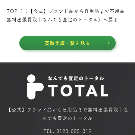
TOP（（
【公式】ブランド品から日用品まで不用品
無料出張買取｜なんでも査定のトータル
）へ戻る
買取実績一覧を見る
【公式】ブランド品から日用品まで
無料出張買取｜な
んでも査定のトータル
TEL:
0120-005-319