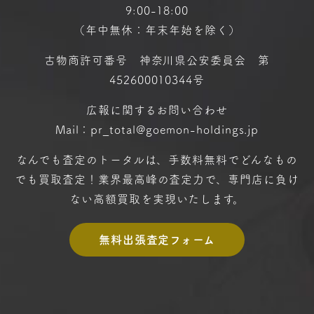
9:00-18:00
（年中無休：年末年始を除く）
古物商許可番号 神奈川県公安委員会 第
452600010344号
広報に関するお問い合わせ
Mail：pr_total@goemon-holdings.jp
なんでも査定のトータルは、手数料無料で
どんなもの
でも買取査定！
業界最高峰の査定力で、専門店に
負け
ない高額買取を実現いたします。
無料出張査定フォーム