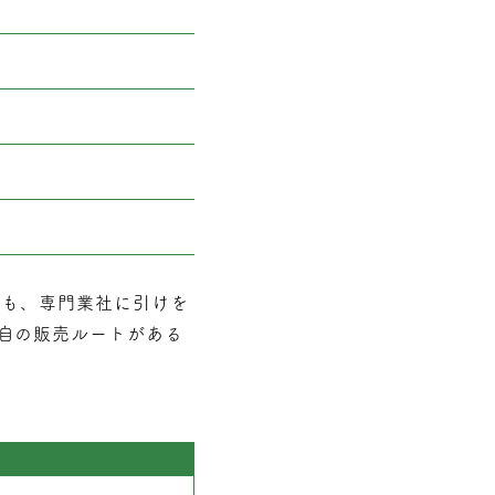
でも、専門業社に引けを
自の販売ルートがある