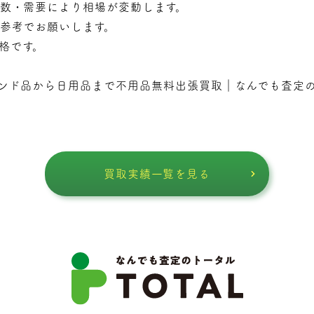
年数・需要により相場が変動します。
で参考でお願いします。
価格です。
ンド品から日用品まで不用品無料出張買取｜なんでも査定
買取実績一覧を見る