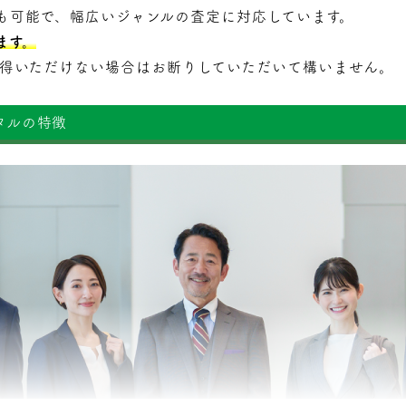
も可能で、幅広いジャンルの査定に対応しています。
ます。
納得いただけない場合はお断りしていただいて構いません。
タルの特徴