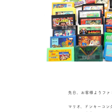
先日、お客様よりファ
マリオ、ドンキーコン