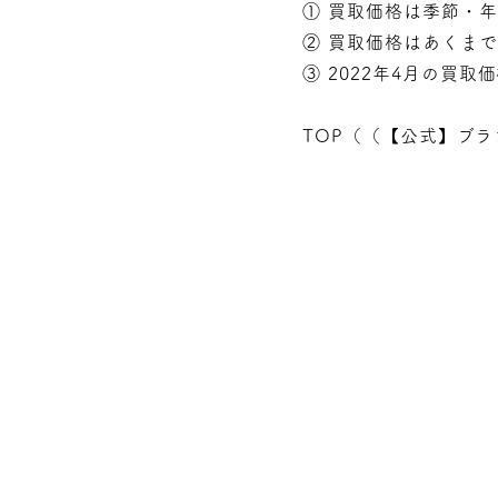
① 買取価格は季節・
② 買取価格はあくま
③ 2022年4月の買取
TOP（（
【公式】ブラ