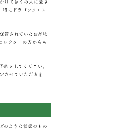
にかけて多くの人に愛さ
。特にドラゴンクエス
保管されていたお品物
コレクターの方からも
予約をしてください。
定させていただきま
どのような状態のもの