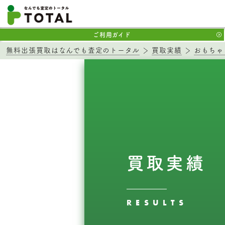
ご利用ガイド
無料出張買取はなんでも査定のトータル
買取実績
おもちゃ
買取実績
RESULTS