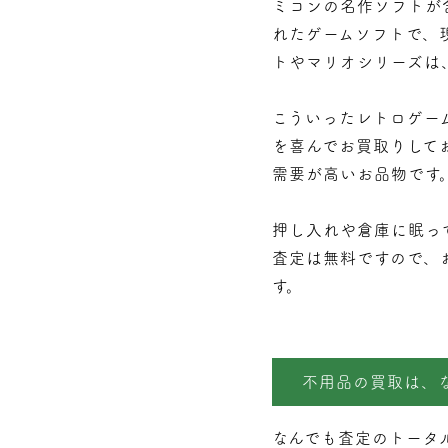
ミコンの名作ソフトが含
れたゲームソフトで、
トやマリオシリーズは
こういったレトロゲー
を喜んでお買取りして
需要が高いお品物です
押し入れや倉庫に眠っ
査定は無料ですので、
す。
不用品の買取は、
なんでも査定のトータ