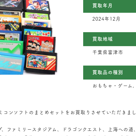
買取年月
2024年12月
買取地域
千葉県富津市
買取品の種別
おもちゃ・ゲーム, 
ミコンソフトのまとめセットをお買取りさせていただきま
グ、ファミリースタジアム、ドラゴンクエスト、上海への道、